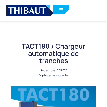
TACT180 / Chargeur
automatique de
tranches
décembre 7, 2022
Baptiste Lebouteiller