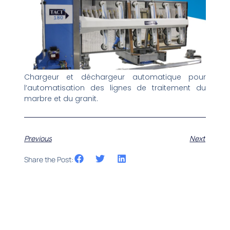
Chargeur et déchargeur automatique pour
l’automatisation des lignes de traitement du
marbre et du granit.
Previous
Next
Share the Post: