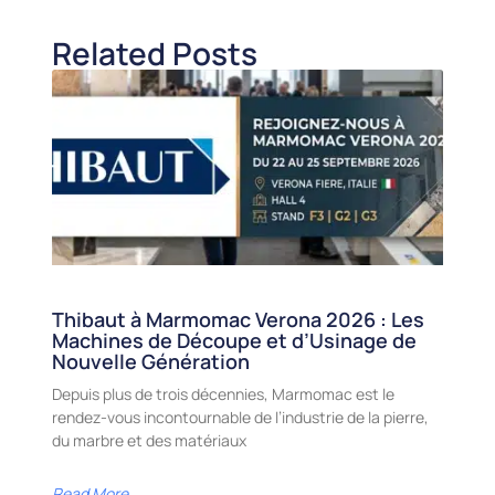
Related Posts
Thibaut à Marmomac Verona 2026 : Les
Machines de Découpe et d’Usinage de
Nouvelle Génération
Depuis plus de trois décennies, Marmomac est le
rendez-vous incontournable de l’industrie de la pierre,
du marbre et des matériaux
Read More