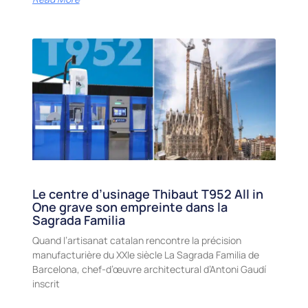
Le centre d’usinage Thibaut T952 All in
One grave son empreinte dans la
Sagrada Familia
Quand l’artisanat catalan rencontre la précision
manufacturière du XXIe siècle La Sagrada Familia de
Barcelona, chef-d’œuvre architectural d’Antoni Gaudí
inscrit