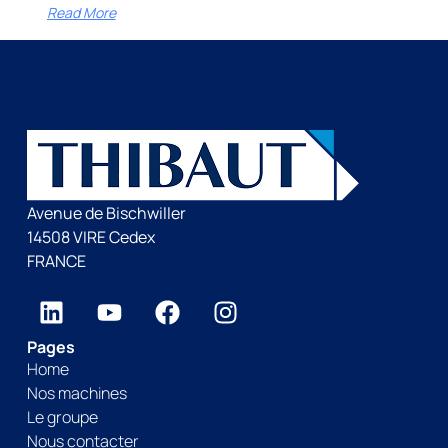
Read More
Avenue de Bischwiller
14508 VIRE Cedex
FRANCE
Pages
Home
Nos machines
Le groupe
Nous contacter