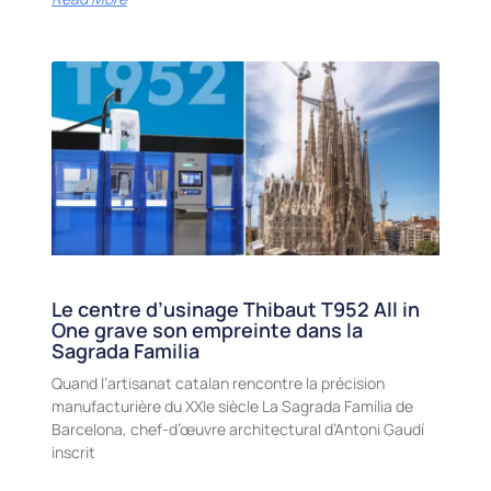
Le centre d’usinage Thibaut T952 All in
One grave son empreinte dans la
Sagrada Familia
Quand l’artisanat catalan rencontre la précision
manufacturière du XXIe siècle La Sagrada Familia de
Barcelona, chef-d’œuvre architectural d’Antoni Gaudí
inscrit