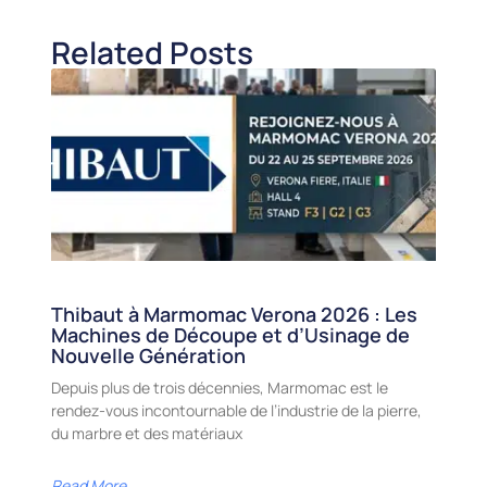
Related Posts
Thibaut à Marmomac Verona 2026 : Les
Machines de Découpe et d’Usinage de
Nouvelle Génération
Depuis plus de trois décennies, Marmomac est le
rendez-vous incontournable de l’industrie de la pierre,
du marbre et des matériaux
Read More