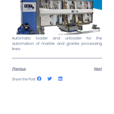
Automatic loader and unloader for the
automation of marble and granite processing
lines.
Previous
Next
Share the Post: