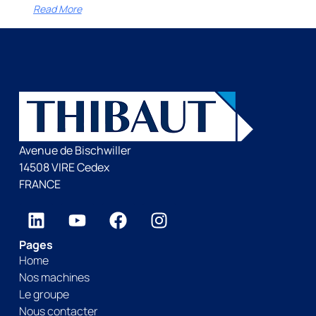
Read More
Avenue de Bischwiller
14508 VIRE Cedex
FRANCE
Pages
Home
Nos machines
Le groupe
Nous contacter