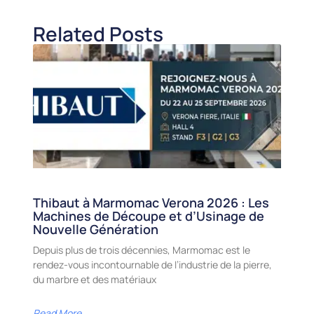
Related Posts
Thibaut à Marmomac Verona 2026 : Les
Machines de Découpe et d’Usinage de
Nouvelle Génération
Depuis plus de trois décennies, Marmomac est le
rendez-vous incontournable de l’industrie de la pierre,
du marbre et des matériaux
Read More