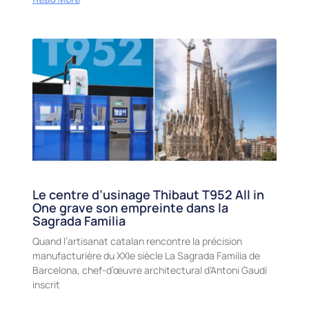
Le centre d’usinage Thibaut T952 All in
One grave son empreinte dans la
Sagrada Familia
Quand l’artisanat catalan rencontre la précision
manufacturière du XXIe siècle La Sagrada Familia de
Barcelona, chef-d’œuvre architectural d’Antoni Gaudí
inscrit