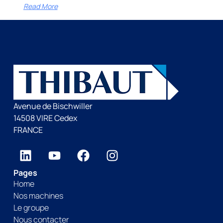
Read More
Avenue de Bischwiller
14508 VIRE Cedex
FRANCE
Pages
Home
Nos machines
Le groupe
Nous contacter