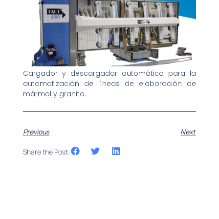
Cargador y descargador automático para la
automatización de líneas de elaboración de
mármol y granito.
Previous
Next
Share the Post: