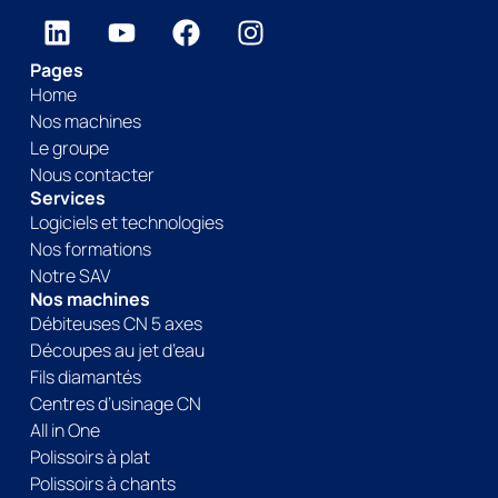
Pages
Home
Nos machines
Le groupe
Nous contacter
Services
Logiciels et technologies
Nos formations
Notre SAV
Nos machines
Débiteuses CN 5 axes
Découpes au jet d’eau
Fils diamantés
Centres d’usinage CN
All in One
Polissoirs à plat
Polissoirs à chants