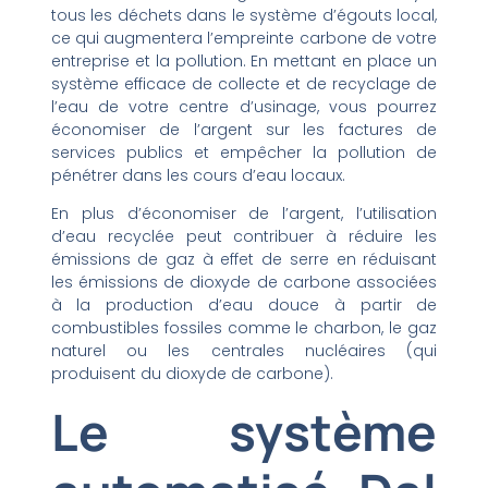
tous les déchets dans le système d’égouts local,
ce qui augmentera l’empreinte carbone de votre
entreprise et la pollution. En mettant en place un
système efficace de collecte et de recyclage de
l’eau de votre centre d’usinage, vous pourrez
économiser de l’argent sur les factures de
services publics et empêcher la pollution de
pénétrer dans les cours d’eau locaux.
En plus d’économiser de l’argent, l’utilisation
d’eau recyclée peut contribuer à réduire les
émissions de gaz à effet de serre en réduisant
les émissions de dioxyde de carbone associées
à la production d’eau douce à partir de
combustibles fossiles comme le charbon, le gaz
naturel ou les centrales nucléaires (qui
produisent du dioxyde de carbone).
Le système