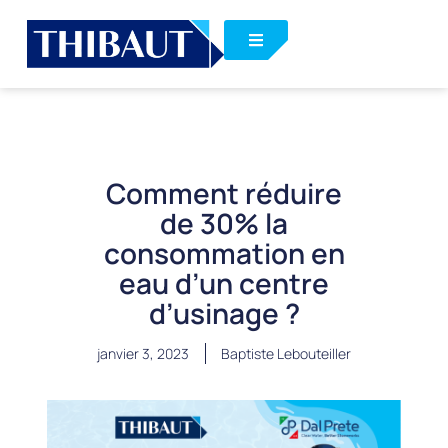
Comment réduire
de 30% la
consommation en
eau d’un centre
d’usinage ?
janvier 3, 2023
Baptiste Lebouteiller