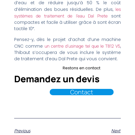
d’eau et de réduire jusqu’à 50 % le coût
d’élimination des boues résiduelles. De plus,
les
systèmes de traitement de l’eau Dal Prete
sont
compactes et facile à utiliser grâce à sont écran
tactile 10″.
Pensez-y, dès le projet d’achat d’une machine
CNC comme
un centre d’usinage tel que le T812 V5
,
Thibaut s’occupera de vous inclure le système
de traitement d’eau Dal Prete qui vous convient.
Restons en contact
Demandez un devis
Contact
Previous
Next