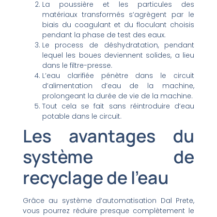
La poussière et les particules des
matériaux transformés s’agrègent par le
biais du coagulant et du floculant choisis
pendant la phase de test des eaux.
Le process de déshydratation, pendant
lequel les boues deviennent solides, a lieu
dans le filtre-presse.
L’eau clarifiée pénètre dans le circuit
d’alimentation d’eau de la machine,
prolongeant la durée de vie de la machine.
Tout cela se fait sans réintroduire d’eau
potable dans le circuit.
Les avantages du
système de
recyclage de l’eau
Grâce au système d’automatisation Dal Prete,
vous pourrez réduire presque complètement le