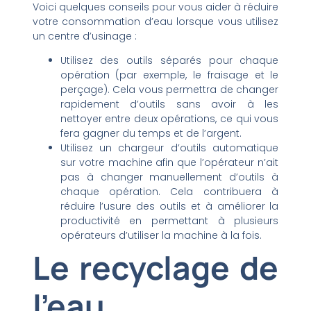
Voici quelques conseils pour vous aider à réduire
votre consommation d’eau lorsque vous utilisez
un centre d’usinage :
Utilisez des outils séparés pour chaque
opération (par exemple, le fraisage et le
perçage). Cela vous permettra de changer
rapidement d’outils sans avoir à les
nettoyer entre deux opérations, ce qui vous
fera gagner du temps et de l’argent.
Utilisez un chargeur d’outils automatique
sur votre machine afin que l’opérateur n’ait
pas à changer manuellement d’outils à
chaque opération. Cela contribuera à
réduire l’usure des outils et à améliorer la
productivité en permettant à plusieurs
opérateurs d’utiliser la machine à la fois.
Le recyclage de
l’eau