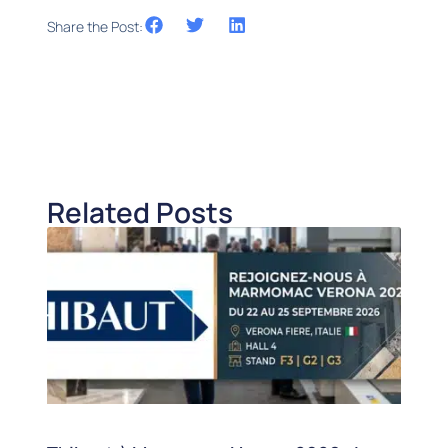
Share the Post:
Related Posts