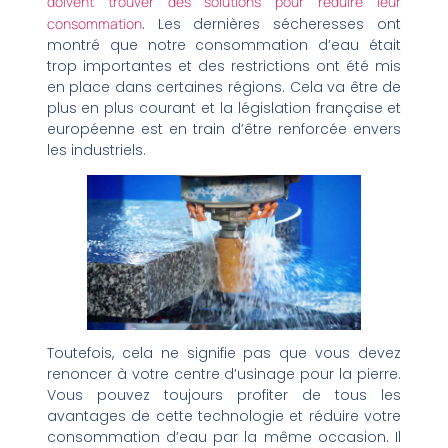
doivent trouver des solutions pour réduire leur
consommation
. Les dernières sécheresses ont
montré que notre consommation d’eau était
trop importantes et des restrictions ont été mis
en place dans certaines régions. Cela va être de
plus en plus courant et la législation française et
européenne est en train d’être renforcée envers
les industriels.
Toutefois, cela ne signifie pas que vous devez
renoncer à votre centre d’usinage pour la pierre.
Vous pouvez toujours profiter de tous les
avantages de cette technologie et réduire votre
consommation d’eau par la même occasion. Il