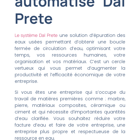
automatisé Dal
Prete
Le système Dal Prete
une solution d’épuration des
eaux usées permettant d’obtenir une boucle
fermée de circulation d’eau, optimisant votre
temps, vos ressources humaines, votre
organisation et vos matériaux. C’est un cercle
vertueux qui vous permet d’augmenter la
productivité et l’efficacité économique de votre
entreprise.
Si vous êtes une entreprise qui s’occupe du
travail de matières premières comme : marbre,
pierre, matériaux composites, céramique ou
ciment et qui nécessite d’importantes quantités
d’eau clarifiée. Vous souhaitez réduire votre
facture d’eau et faire de votre entreprise, une
entreprise plus propre et respectueuse de la
ressource en eau.