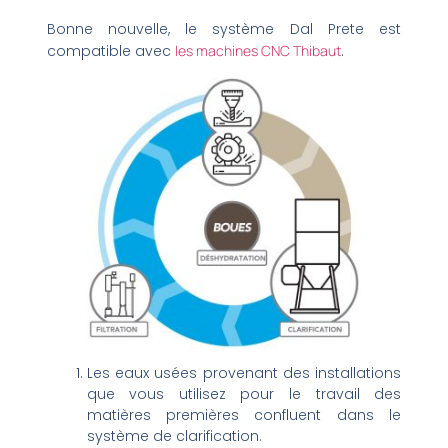
Bonne nouvelle, le système Dal Prete est
compatible avec
les machines CNC Thibaut
.
Les eaux usées provenant des installations
que vous utilisez pour le travail des
matières premières confluent dans le
système de clarification.