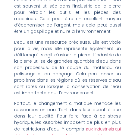
est souvent utilisée dans l’industrie de la pierre
pour refroidir les outils et les pièces des
machines. Cela peut être un excellent moyen
d’économiser de l’argent, mais cela peut aussi
être un gaspillage et nuire à l’environnement.
L’eau est une ressource précieuse. Elle est vitale
pour la vie, mais elle représente également un
défi lorsqu’il s’agit d’usiner la pierre. L’industrie de
la pierre utilise de grandes quantités d’eau dans
son processus, de la coupe du matériau au
polissage et au ponçage. Cela peut poser un
problème dans les régions où les réserves d’eau
sont rares ou lorsque la conservation de l’eau
est importante pour l’environnement.
Partout, le changement climatique menace les
ressources en eau. Tant dans leur quantité que
dans leur qualité. Pour faire face à ce stress
hydrique, les autorités imposent de plus en plus
de restrictions d’eau. Y compris
aux industriels qui