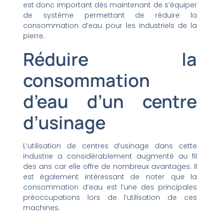
est donc important dès maintenant de s’équiper
de système permettant de réduire la
consommation d’eau pour les industriels de la
pierre.
Réduire la
consommation
d’eau d’un centre
d’usinage
L’utilisation de centres d’usinage dans cette
industrie a considérablement augmenté au fil
des ans car elle offre de nombreux avantages. Il
est également intéressant de noter que la
consommation d’eau est l’une des principales
préoccupations lors de l’utilisation de ces
machines.