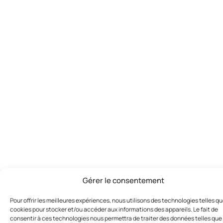
Gérer le consentement
Pour offrir les meilleures expériences, nous utilisons des technologies telles qu
cookies pour stocker et/ou accéder aux informations des appareils. Le fait de
consentir à ces technologies nous permettra de traiter des données telles que 