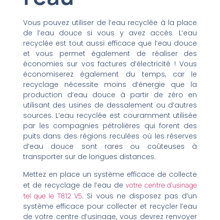
Vous pouvez utiliser de l’eau recyclée à la place
de l’eau douce si vous y avez accès. L’eau
recyclée est tout aussi efficace que l’eau douce
et vous permet également de réaliser des
économies sur vos factures d’électricité ! Vous
économiserez également du temps, car le
recyclage nécessite moins d’énergie que la
production d’eau douce à partir de zéro en
utilisant des usines de dessalement ou d’autres
sources. L’eau recyclée est couramment utilisée
par les compagnies pétrolières qui forent des
puits dans des régions reculées où les réserves
d’eau douce sont rares ou coûteuses à
transporter sur de longues distances.
Mettez en place un système efficace de collecte
et de recyclage de l’eau de
votre centre d’usinage
tel que le T812 V5
. Si vous ne disposez pas d’un
système efficace pour collecter et recycler l’eau
de votre centre d’usinage, vous devrez renvoyer