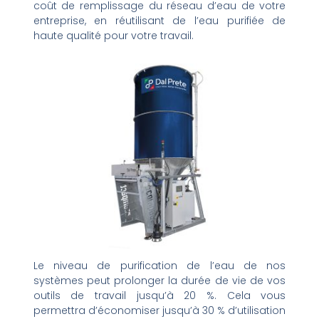
coût de remplissage du réseau d’eau de votre
entreprise, en réutilisant de l’eau purifiée de
haute qualité pour votre travail.
Le niveau de purification de l’eau de nos
systèmes peut prolonger la durée de vie de vos
outils de travail jusqu’à 20 %. Cela vous
permettra d’économiser jusqu’à 30 % d’utilisation