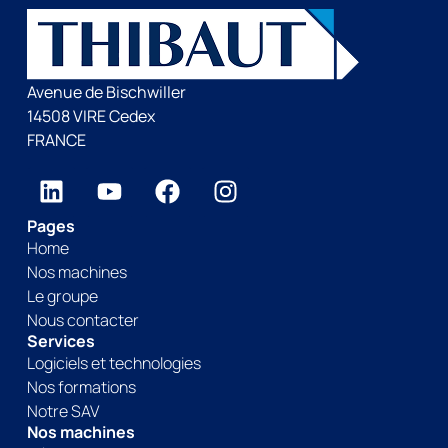
Avenue de Bischwiller
14508 VIRE Cedex
FRANCE
Pages
Home
Nos machines
Le groupe
Nous contacter
Services
Logiciels et technologies
Nos formations
Notre SAV
Nos machines