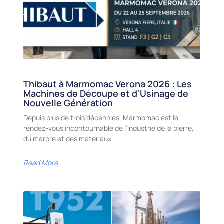
Thibaut à Marmomac Verona 2026 : Les
Machines de Découpe et d’Usinage de
Nouvelle Génération
Depuis plus de trois décennies, Marmomac est le
rendez-vous incontournable de l’industrie de la pierre,
du marbre et des matériaux
Read More