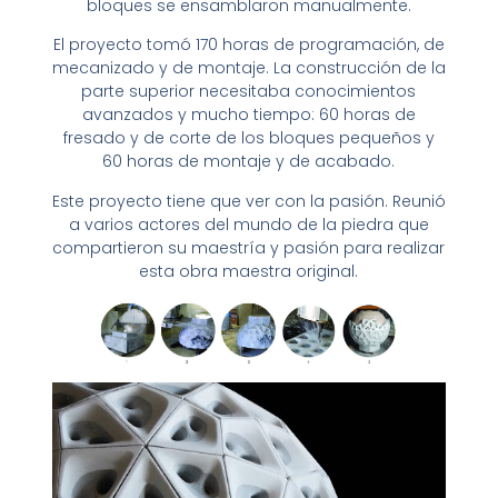
bloques se ensamblaron manualmente.
El proyecto tomó 170 horas de programación, de
mecanizado y de montaje. La construcción de la
parte superior necesitaba conocimientos
avanzados y mucho tiempo: 60 horas de
fresado y de corte de los bloques pequeños y
60 horas de montaje y de acabado.
Este proyecto tiene que ver con la pasión. Reunió
a varios actores del mundo de la piedra que
compartieron su maestría y pasión para realizar
esta obra maestra original.