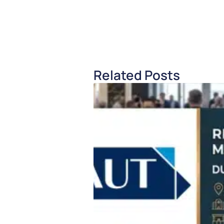
Related Posts