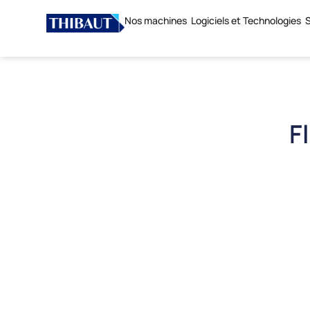
Nos machines
Logiciels et Technologies
S
F