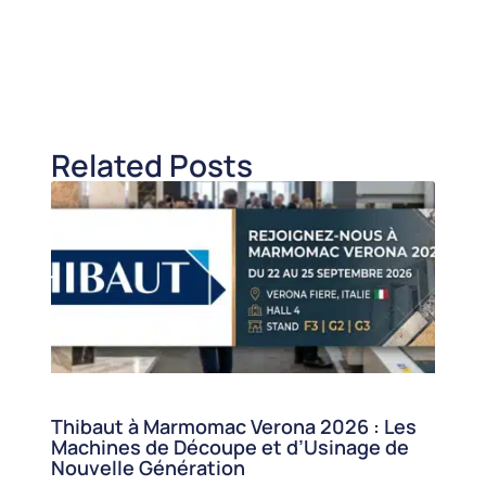
Related Posts
Thibaut à Marmomac Verona 2026 : Les
Machines de Découpe et d’Usinage de
Nouvelle Génération