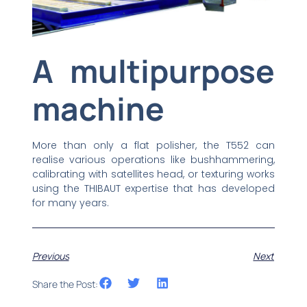
A multipurpose
machine
More than only a flat polisher, the T552 can
realise various operations like bushhammering,
calibrating with satellites head, or texturing works
using the THIBAUT expertise that has developed
for many years.
Previous
Next
Share the Post: