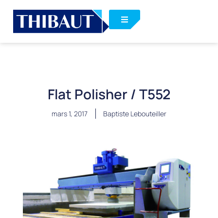
Flat Polisher / T552
mars 1, 2017
Baptiste Lebouteiller