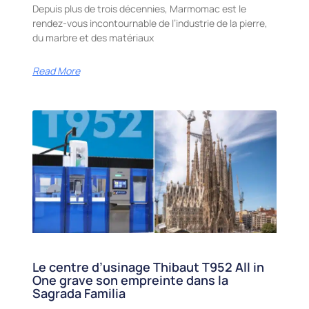
Depuis plus de trois décennies, Marmomac est le
rendez-vous incontournable de l’industrie de la pierre,
du marbre et des matériaux
Read More
Le centre d’usinage Thibaut T952 All in
One grave son empreinte dans la
Sagrada Familia