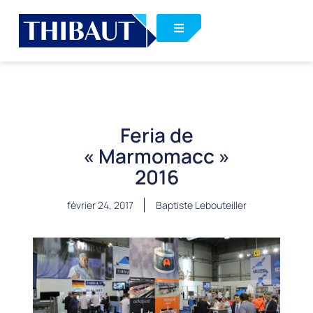
Feria de
« Marmomacc »
2016
février 24, 2017
Baptiste Lebouteiller