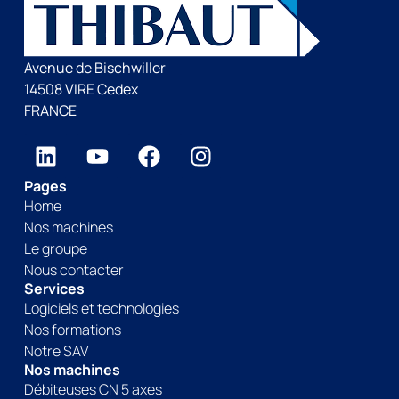
Avenue de Bischwiller
14508 VIRE Cedex
FRANCE
Pages
Home
Nos machines
Le groupe
Nous contacter
Services
Logiciels et technologies
Nos formations
Notre SAV
Nos machines
Débiteuses CN 5 axes