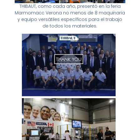
THIBAUT, como cada año, presentó en la feria
Marmomacc Verona no menos de 8 maquinaria
y equipo versátiles específicos para el trabajo
de todos los materiales.