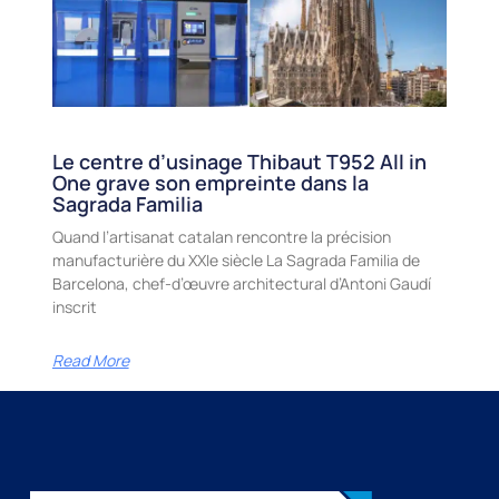
Le centre d’usinage Thibaut T952 All in
One grave son empreinte dans la
Sagrada Familia
Quand l’artisanat catalan rencontre la précision
manufacturière du XXIe siècle La Sagrada Familia de
Barcelona, chef-d’œuvre architectural d’Antoni Gaudí
inscrit
Read More