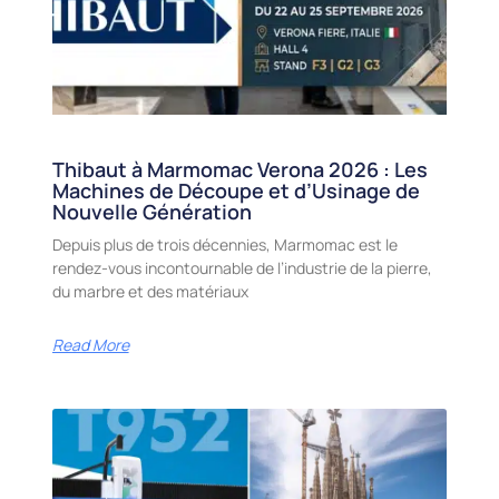
Thibaut à Marmomac Verona 2026 : Les
Machines de Découpe et d’Usinage de
Nouvelle Génération
Depuis plus de trois décennies, Marmomac est le
rendez-vous incontournable de l’industrie de la pierre,
du marbre et des matériaux
Read More