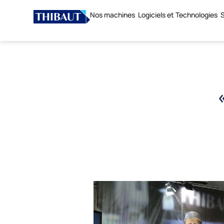
Nos machines
Logiciels et Technologies
S