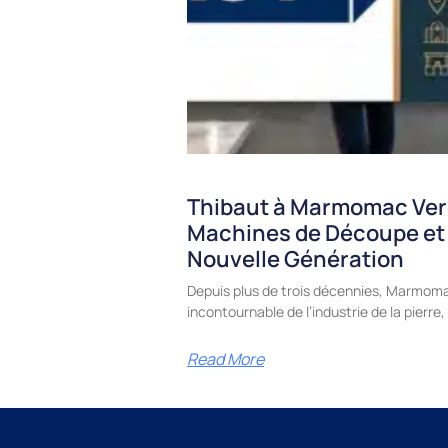
Thibaut à Marmomac Ver
Machines de Découpe et
Nouvelle Génération
Depuis plus de trois décennies, Marmoma
incontournable de l’industrie de la pierr
Read More