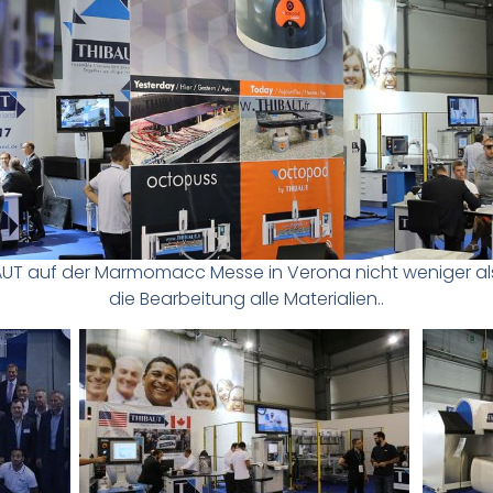
BAUT auf der Marmomacc Messe in Verona nicht weniger als
die Bearbeitung alle Materialien..