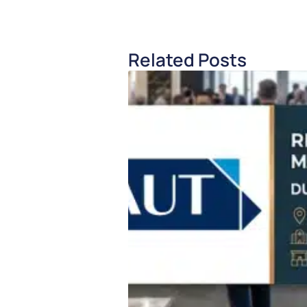
Related Posts