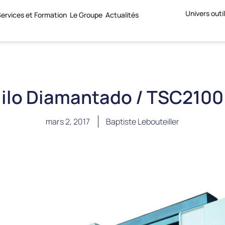
Univers outi
ervices et Formation
Le Groupe
Actualités
ilo Diamantado / TSC2100
mars 2, 2017
Baptiste Lebouteiller