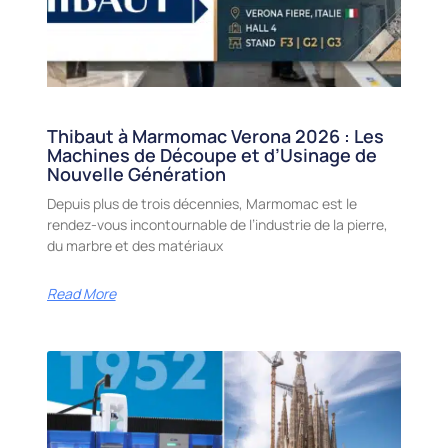
Thibaut à Marmomac Verona 2026 : Les
Machines de Découpe et d’Usinage de
Nouvelle Génération
Depuis plus de trois décennies, Marmomac est le
rendez-vous incontournable de l’industrie de la pierre,
du marbre et des matériaux
Read More