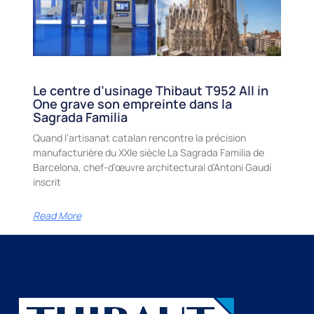
Le centre d’usinage Thibaut T952 All in
One grave son empreinte dans la
Sagrada Familia
Quand l’artisanat catalan rencontre la précision
manufacturière du XXIe siècle La Sagrada Familia de
Barcelona, chef-d’œuvre architectural d’Antoni Gaudí
inscrit
Read More