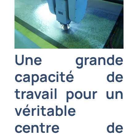
Une grande
capacité de
travail pour un
véritable
centre de