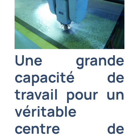
Une grande
capacité de
travail pour un
véritable
centre de