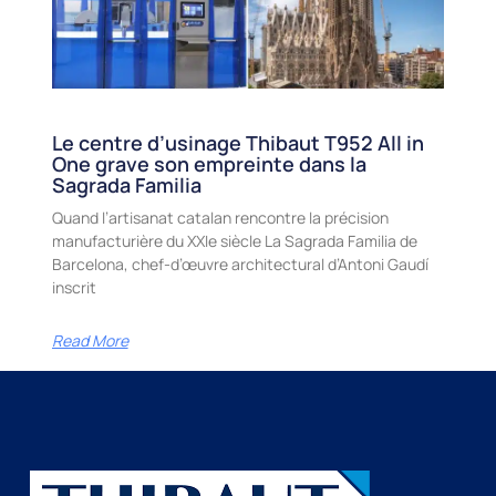
Le centre d’usinage Thibaut T952 All in
One grave son empreinte dans la
Sagrada Familia
Quand l’artisanat catalan rencontre la précision
manufacturière du XXIe siècle La Sagrada Familia de
Barcelona, chef-d’œuvre architectural d’Antoni Gaudí
inscrit
Read More