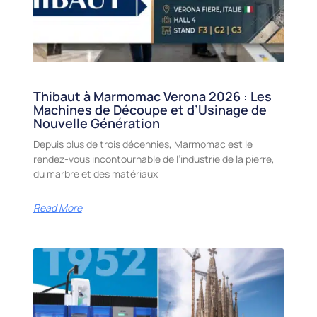
Thibaut à Marmomac Verona 2026 : Les
Machines de Découpe et d’Usinage de
Nouvelle Génération
Depuis plus de trois décennies, Marmomac est le
rendez-vous incontournable de l’industrie de la pierre,
du marbre et des matériaux
Read More