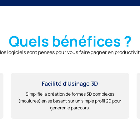
Quels bénéfices ?
os logiciels sont pensés pour vous faire gagner en productivi
Facilité d'Usinage 3D
Simplifie la création de formes 3D complexes
(moulures) en se basant sur un simple profil 2D pour
générer le parcours.