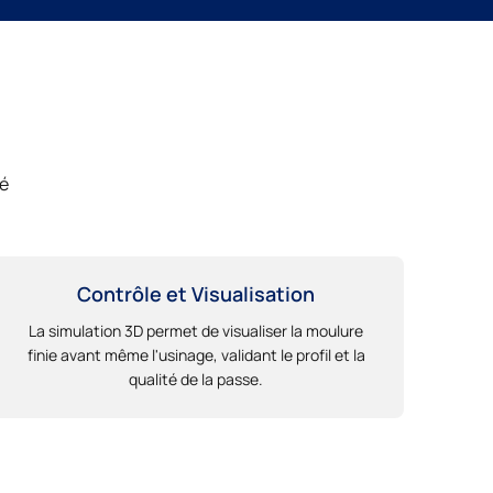
té
Contrôle et Visualisation
La simulation 3D permet de visualiser la moulure
finie avant même l'usinage, validant le profil et la
qualité de la passe.