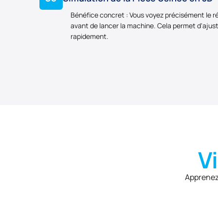
Bénéfice concret : Vous voyez précisément le ré
avant de lancer la machine. Cela permet d'ajuster
rapidement.
V
Apprenez 