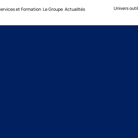
Univers outi
ervices et Formation
Le Groupe
Actualités