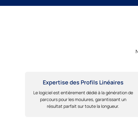
N
Expertise des Profils Linéaires
Le logiciel est entièrement dédié à la génération de
parcours pour les moulures, garantissant un
résultat parfait sur toute la longueur.