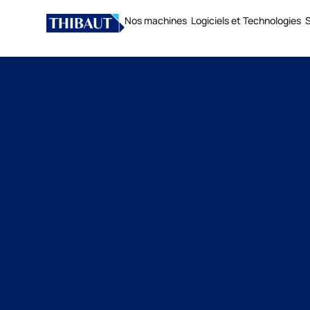
Nos machines
Logiciels et Technologies
S