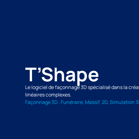
T’Shape
Le logiciel de façonnage 3D spécialisé dans la cré
linéaires complexes.
Façonnage 3D , Funéraire, Massif, 2D, Simulation 