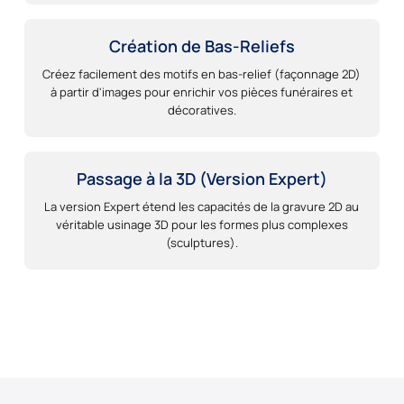
Création de Bas-Reliefs
Créez facilement des motifs en bas-relief (façonnage 2D)
à partir d'images pour enrichir vos pièces funéraires et
décoratives.
Passage à la 3D (Version Expert)
La version Expert étend les capacités de la gravure 2D au
véritable usinage 3D pour les formes plus complexes
(sculptures).