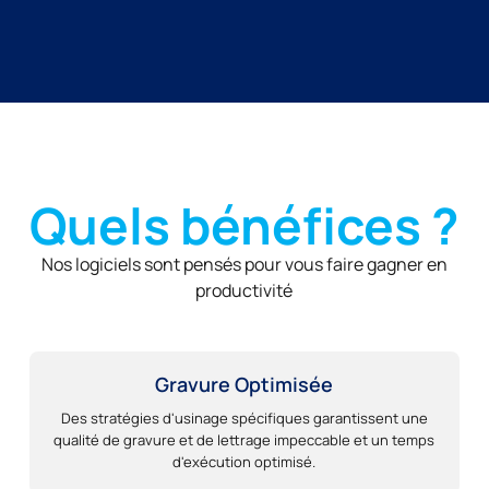
Quels bénéfices ?
Nos logiciels sont pensés pour vous faire gagner en
productivité
Gravure Optimisée
Des stratégies d'usinage spécifiques garantissent une
qualité de gravure et de lettrage impeccable et un temps
d'exécution optimisé.