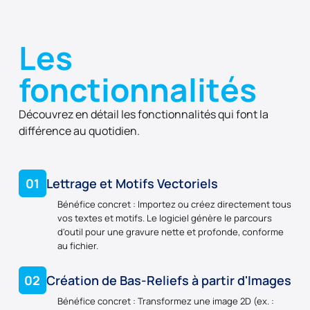
Les
fonctionnalités
Découvrez en détail les fonctionnalités qui font la
différence au quotidien.
01
Lettrage et Motifs Vectoriels
Bénéfice concret : Importez ou créez directement tous
vos textes et motifs. Le logiciel génère le parcours
d'outil pour une gravure nette et profonde, conforme
au fichier.
02
Création de Bas-Reliefs à partir d'Images
Bénéfice concret : Transformez une image 2D (ex. :