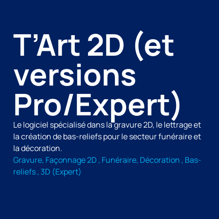
T’Art 2D (et
versions
Pro/Expert)
Le logiciel spécialisé dans la gravure 2D, le lettrage et
la création de bas-reliefs pour le secteur funéraire et
la décoration.
Gravure, Façonnage 2D , Funéraire, Décoration , Bas-
reliefs , 3D (Expert)