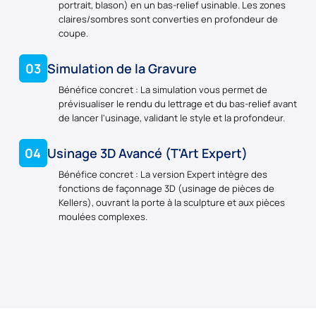
portrait, blason) en un bas-relief usinable. Les zones
claires/sombres sont converties en profondeur de
coupe.
03
Simulation de la Gravure
Bénéfice concret : La simulation vous permet de
prévisualiser le rendu du lettrage et du bas-relief avant
de lancer l'usinage, validant le style et la profondeur.
04
Usinage 3D Avancé (T'Art Expert)
Bénéfice concret : La version Expert intègre des
fonctions de façonnage 3D (usinage de pièces de
Kellers), ouvrant la porte à la sculpture et aux pièces
moulées complexes.