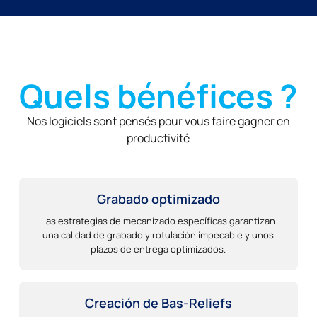
Quels bénéfices ?
Nos logiciels sont pensés pour vous faire gagner en
productivité
Grabado optimizado
Las estrategias de mecanizado específicas garantizan
una calidad de grabado y rotulación impecable y unos
plazos de entrega optimizados.
Creación de Bas-Reliefs