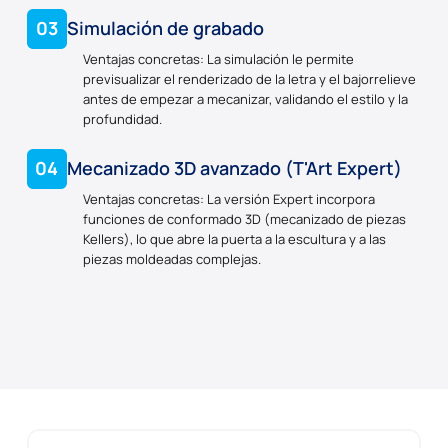
03
Simulación de grabado
Ventajas concretas: La simulación le permite
previsualizar el renderizado de la letra y el bajorrelieve
antes de empezar a mecanizar, validando el estilo y la
profundidad.
04
Mecanizado 3D avanzado (T'Art Expert)
Ventajas concretas: La versión Expert incorpora
funciones de conformado 3D (mecanizado de piezas
Kellers), lo que abre la puerta a la escultura y a las
piezas moldeadas complejas.