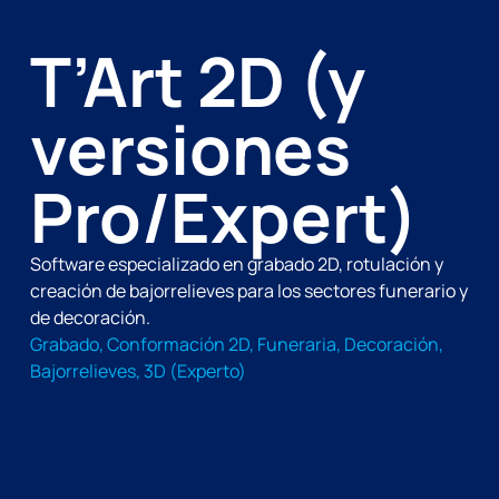
T’Art 2D (y
versiones
Pro/Expert)
Software especializado en grabado 2D, rotulación y
creación de bajorrelieves para los sectores funerario y
de decoración.
Grabado, Conformación 2D, Funeraria, Decoración,
Bajorrelieves, 3D (Experto)