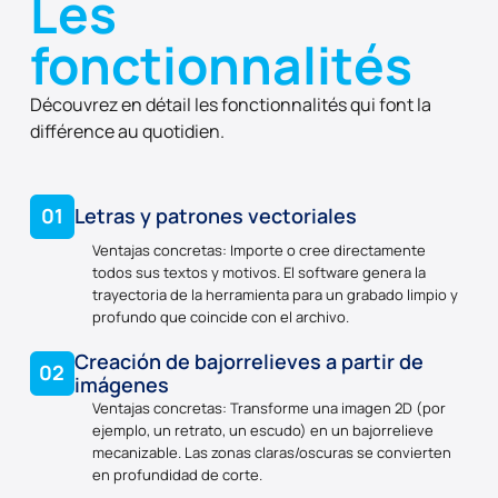
Les
fonctionnalités
Découvrez en détail les fonctionnalités qui font la
différence au quotidien.
01
Letras y patrones vectoriales
Ventajas concretas: Importe o cree directamente
todos sus textos y motivos. El software genera la
trayectoria de la herramienta para un grabado limpio y
profundo que coincide con el archivo.
Creación de bajorrelieves a partir de
02
imágenes
Ventajas concretas: Transforme una imagen 2D (por
ejemplo, un retrato, un escudo) en un bajorrelieve
mecanizable. Las zonas claras/oscuras se convierten
en profundidad de corte.