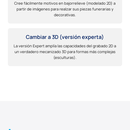
Cree fácilmente motivos en bajorrelieve (modelado 2D) a
partir de imágenes para realzar sus piezas funerarias y
decorativas.
Cambiar a 3D (versión experta)
La versión Expert amplía las capacidades del grabado 2D a
un verdadero mecanizado 3D para formas más complejas
(esculturas).