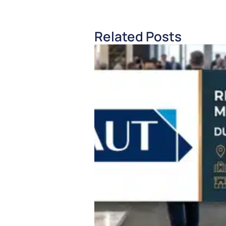
Related Posts