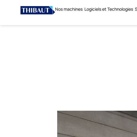
Nos machines
Logiciels et Technologies
S