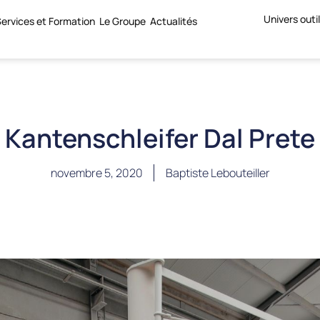
Univers outi
ervices et Formation
Le Groupe
Actualités
Kantenschleifer Dal Prete
novembre 5, 2020
Baptiste Lebouteiller