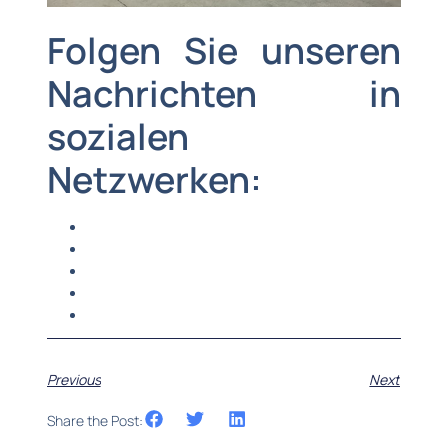
Folgen Sie unseren
Nachrichten in
sozialen
Netzwerken:
Previous
Next
Share the Post: