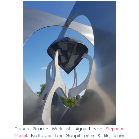
Dieses Granit- Werk ist signiert von
Stéphane
Goupil
, Bildhauer bei Goupil père & fils, einer