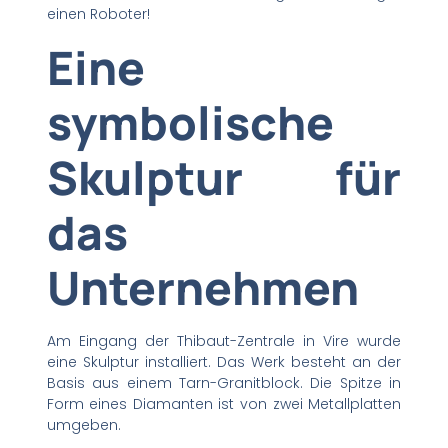
einen Roboter!
Eine
symbolische
Skulptur für
das
Unternehmen
Am Eingang der Thibaut-Zentrale in Vire wurde
eine Skulptur installiert. Das Werk besteht an der
Basis aus einem Tarn-Granitblock. Die Spitze in
Form eines Diamanten ist von zwei Metallplatten
umgeben.