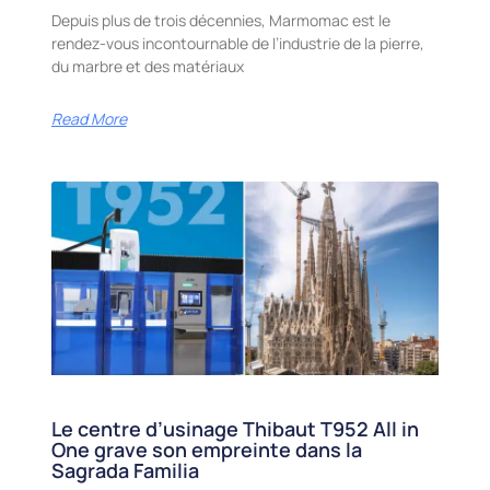
Depuis plus de trois décennies, Marmomac est le
rendez-vous incontournable de l’industrie de la pierre,
du marbre et des matériaux
Read More
Le centre d’usinage Thibaut T952 All in
One grave son empreinte dans la
Sagrada Familia