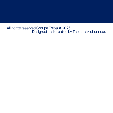
All rights reserved Groupe Thibaut 2026
Designed and created by Thomas Michonneau