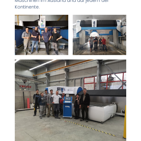
Maschinen im Ausland und auf jedem der
Kontinente.