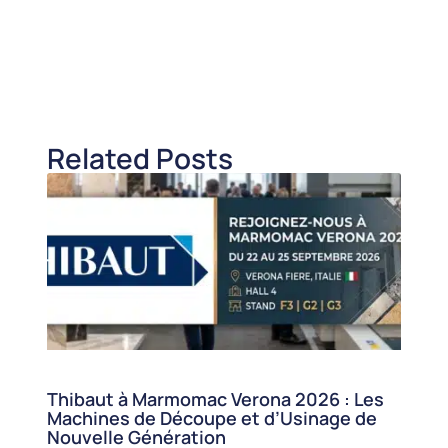
Related Posts
Thibaut à Marmomac Verona 2026 : Les
Machines de Découpe et d’Usinage de
Nouvelle Génération