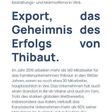
Bestattungs- und Marmorfirma in Vitré.
Export, das
Geheimnis des
Erfolgs von
Thibaut.
Im Jahr 2019 arbeiten mehr als 140 Mitarbeiter für
das Familienunternehmen Thibaut. In den 1960er
Jahren, waren es noch etwa 30 Mitarbeiter,
hauptsächlich in Vire. Das Unternehmen hat auch
einen Standort in Ille-et-Vilaine und auch im Tarn.
Trotz des starken globalen Wettbewerbs,
insbesondere aus Italien, verkauft das
französische Unternehmen mehr als 60% seiner