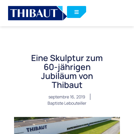
Eine Skulptur zum
60-jährigen
Jubiläum von
Thibaut
septembre 16, 2019
Baptiste Lebouteiller