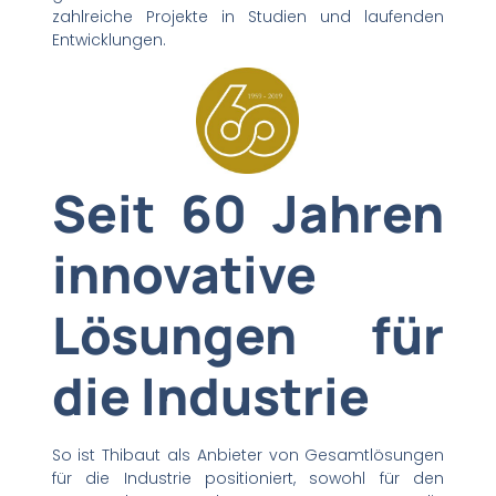
zahlreiche Projekte in Studien und laufenden
Entwicklungen.
Seit 60 Jahren
innovative
Lösungen für
die Industrie
So ist Thibaut als Anbieter von Gesamtlösungen
für die Industrie positioniert, sowohl für den