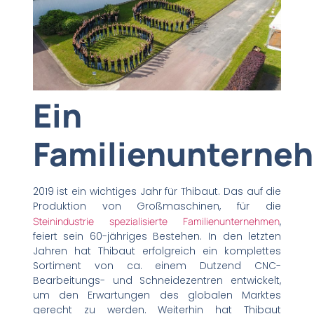
Ein
Familienunterne
2019 ist ein wichtiges Jahr für Thibaut. Das auf die
Produktion von Großmaschinen, für die
Steinindustrie spezialisierte Familienunternehmen
,
feiert sein 60-jähriges Bestehen. In den letzten
Jahren hat Thibaut erfolgreich ein komplettes
Sortiment von ca. einem Dutzend CNC-
Bearbeitungs- und Schneidezentren entwickelt,
um den Erwartungen des globalen Marktes
gerecht zu werden. Weiterhin hat Thibaut