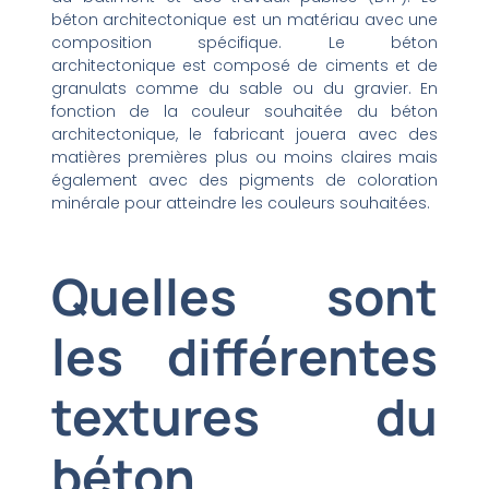
béton architectonique est un matériau avec une
composition spécifique. Le béton
architectonique est composé de ciments et de
granulats comme du sable ou du gravier. En
fonction de la couleur souhaitée du béton
architectonique, le fabricant jouera avec des
matières premières plus ou moins claires mais
également avec des pigments de coloration
minérale pour atteindre les couleurs souhaitées.
Quelles sont
les différentes
textures du
béton