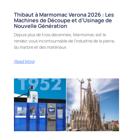
Thibaut à Marmomac Verona 2026 : Les
Machines de Découpe et d’Usinage de
Nouvelle Génération
Depuis plus de trois décennies, Marmomac est le
rendez-vous incontournable de l’industrie de la pierre,
du marbre et des matériaux
Read More