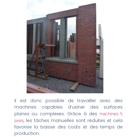
Il est donc possible de travailler avec des
machines capables d’usiner des surfaces
planes ou complexes. Grâce à des
machines 5
axes
, les tâches manuelles sont réduites et cela
favorise la baisse des coûts et des temps de
production.