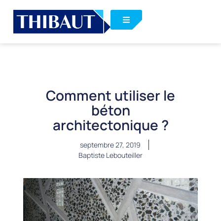
Comment utiliser le
béton
architectonique ?
septembre 27, 2019
Baptiste Lebouteiller