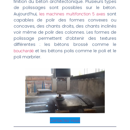
finition du béton architectonique. Plusieurs types
de polissages sont possibles sur le béton.
Aujourd’hui,
les machines multifonction 5 axes
sont
capables de polir des formes convexes ou
concaves, des chants droits, des chants inclinés
voir même de polir des colonnes. Les formes de
polissage permettent d’obtenir des textures
différentes : les bétons brossé comme le
bouchardé
et les bétons polis comme le poli et le
poli marbrier.
Contactez-nous