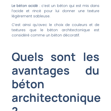
Le béton acidé
: c’est un béton qui est mis dans
l’acide et rincé pour lui donner une texture
légèrement sableuse.
C’est ainsi qu’avec le choix de couleurs et de
textures que le béton architectonique est
considéré comme un béton décoratif.
Quels sont les
avantages du
béton
architectonique