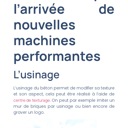
l’arrivée de
nouvelles
machines
performantes
L’usinage
L’usinage du béton permet de modifier sa texture
et son aspect, cela peut être réalisé à l’aide de
centre de texturage
. On peut par exemple imiter un
mur de briques par usinage ou bien encore de
graver un logo.