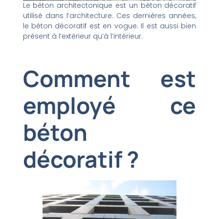
Le béton architectonique est un béton décoratif
utilisé dans l’architecture. Ces dernières années,
le béton décoratif est en vogue. Il est aussi bien
présent à l’extérieur qu’à l’intérieur.
Comment est
employé ce
béton
décoratif ?