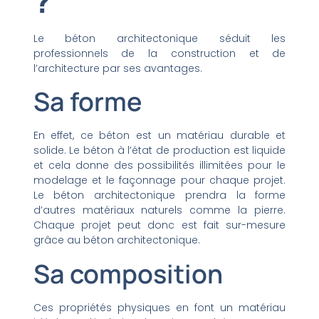
?
Le béton architectonique séduit les
professionnels de la construction et de
l’architecture par ses avantages.
Sa forme
En effet, ce béton est un matériau durable et
solide. Le béton à l’état de production est liquide
et cela donne des possibilités illimitées pour le
modelage et le façonnage pour chaque projet.
Le béton architectonique prendra la forme
d’autres matériaux naturels comme la pierre.
Chaque projet peut donc est fait sur-mesure
grâce au béton architectonique.
Sa composition
Ces propriétés physiques en font un matériau