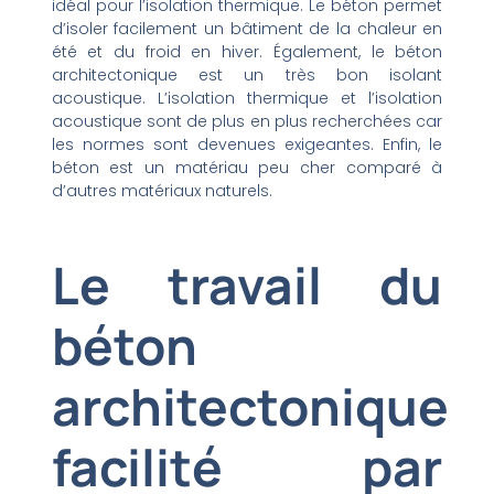
idéal pour l’isolation thermique. Le béton permet
d’isoler facilement un bâtiment de la chaleur en
été et du froid en hiver. Également, le béton
architectonique est un très bon isolant
acoustique. L’isolation thermique et l’isolation
acoustique sont de plus en plus recherchées car
les normes sont devenues exigeantes. Enfin, le
béton est un matériau peu cher comparé à
d’autres matériaux naturels.
Le travail du
béton
architectonique
facilité par