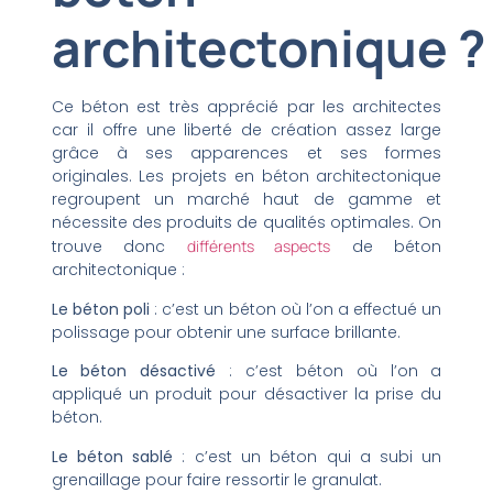
architectonique ?
Ce béton est très apprécié par les architectes
car il offre une liberté de création assez large
grâce à ses apparences et ses formes
originales. Les projets en béton architectonique
regroupent un marché haut de gamme et
nécessite des produits de qualités optimales. On
trouve donc
différents aspects
de béton
architectonique :
Le béton poli
: c’est un béton où l’on a effectué un
polissage pour obtenir une surface brillante.
Le béton désactivé
: c’est béton où l’on a
appliqué un produit pour désactiver la prise du
béton.
Le béton sablé
: c’est un béton qui a subi un
grenaillage pour faire ressortir le granulat.