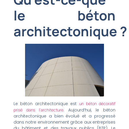
le béton
architectonique ?
Le béton architectonique est
un béton décoratif
prisé dans l’architecture
. Aujourd’hui, le béton
architectonique a bien évolué et a progressé
dans notre environnement grâce aux entreprises
du bâtiment et des travaux publics (BTP). Le