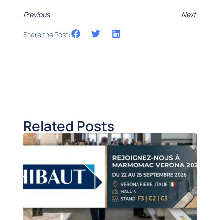
Previous
Next
Share the Post:
Related Posts