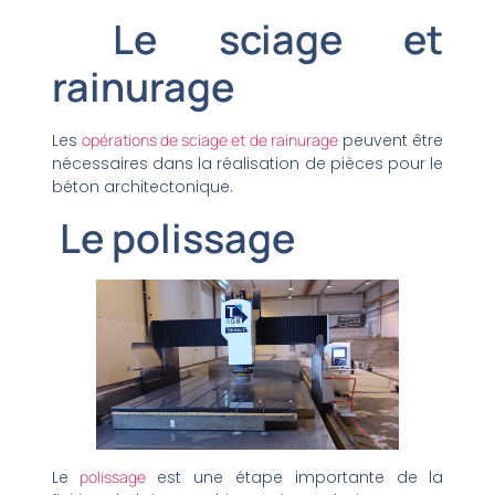
Le sciage et
rainurage
Les
opérations de sciage et de rainurage
peuvent être
nécessaires dans la réalisation de pièces pour le
béton architectonique.
Le polissage
Le
polissage
est une étape importante de la