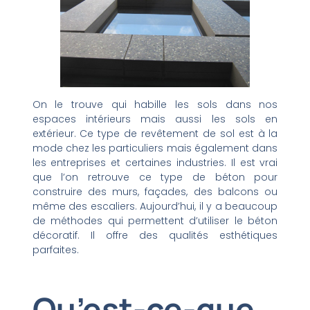
On le trouve qui habille les sols dans nos
espaces intérieurs mais aussi les sols en
extérieur. Ce type de revêtement de sol est à la
mode chez les particuliers mais également dans
les entreprises et certaines industries. Il est vrai
que l’on retrouve ce type de béton pour
construire des murs, façades, des balcons ou
même des escaliers. Aujourd’hui, il y a beaucoup
de méthodes qui permettent d’utiliser le béton
décoratif. Il offre des qualités esthétiques
parfaites.
Qu’est-ce-que