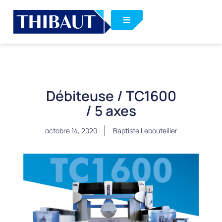
Débiteuse / TC1600
/ 5 axes
octobre 14, 2020
Baptiste Lebouteiller