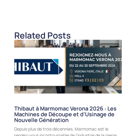
Related Posts
Thibaut à Marmomac Verona 2026 : Les
Machines de Découpe et d’Usinage de
Nouvelle Génération
Depuis plus de trois décennies, Marmomac est le
rendez-vous incontournable de l’industrie de la pierre,