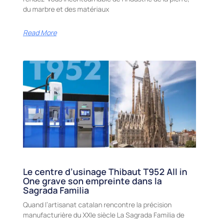
du marbre et des matériaux
Read More
Le centre d’usinage Thibaut T952 All in
One grave son empreinte dans la
Sagrada Familia
Quand l’artisanat catalan rencontre la précision
manufacturière du XXIe siècle La Sagrada Familia de