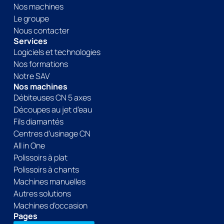
Nos machines
Le groupe
Nous contacter
Services
Logiciels et technologies
Nos formations
Notre SAV
Nos machines
Débiteuses CN 5 axes
Découpes au jet d’eau
Fils diamantés
Centres d’usinage CN
All in One
Polissoirs à plat
Polissoirs à chants
Machines manuelles
Autres solutions
Machines d’occasion
Pages