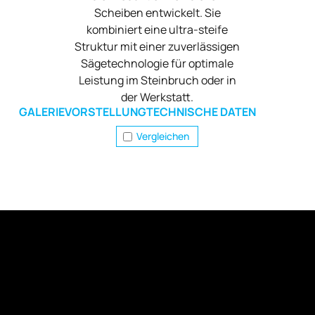
Scheiben entwickelt. Sie
kombiniert eine ultra-steife
Struktur mit einer zuverlässigen
Sägetechnologie für optimale
Leistung im Steinbruch oder in
der Werkstatt.
GALERIE
VORSTELLUNG
TECHNISCHE DATEN
Vergleichen