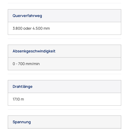
Querverfahrweg
3.800 oder 4.500 mm
Absenkgeschwindigkeit
0 - 700 mm/min
Drahtlänge
17.10 m
Spannung