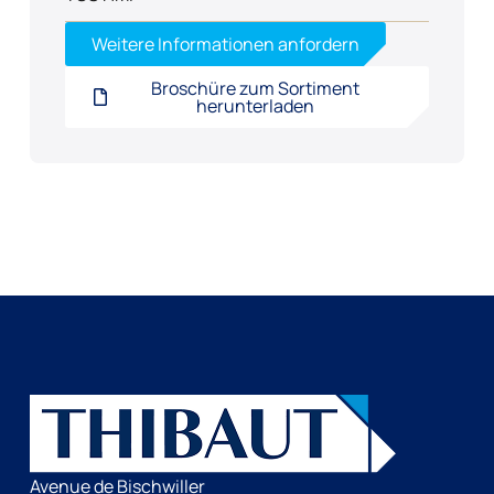
Weitere Informationen anfordern
Broschüre zum Sortiment
herunterladen
Avenue de Bischwiller