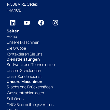
14508 VIRE Cedex
FRANCE
Seiten
Home
Unsere Maschinen
Die Gruppe
Kontaktieren Sie uns
Dienstleistungen
Software und Technologien
Unsere Schulungen
Unser Kundendienst
Unsere Maschinen
5-achs cnc Brückensägen
Wasserstrahlanlagen
Seilsägen
CNC-Bearbeitungszentren