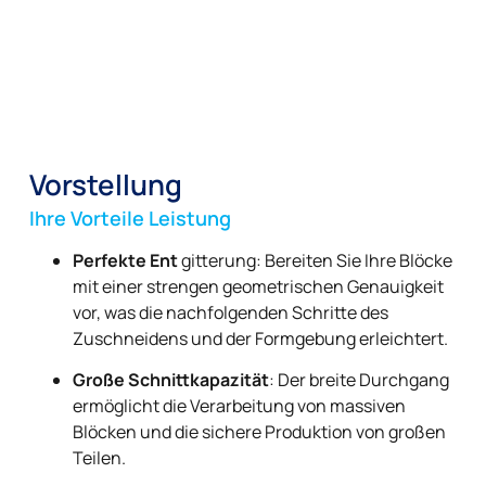
Vorstellung
Ihre Vorteile Leistung
Perfekte Ent
gitterung: Bereiten Sie Ihre Blöcke
mit einer strengen geometrischen Genauigkeit
vor, was die nachfolgenden Schritte des
Zuschneidens und der Formgebung erleichtert.
Große Schnittkapazität
: Der breite Durchgang
ermöglicht die Verarbeitung von massiven
Blöcken und die sichere Produktion von großen
Teilen.