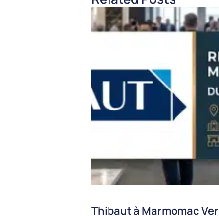
Thibaut à Marmomac Ver