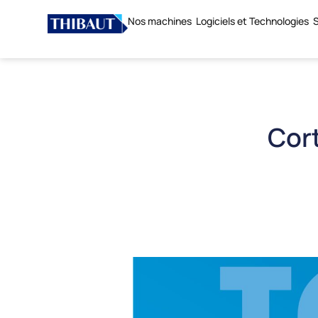
Nos machines
Logiciels et Technologies
S
Cort