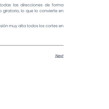
todas las direcciones de forma
giratorio, lo que lo convierte en
sión muy alta todos los cortes en
Next