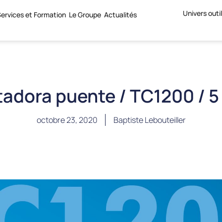
Univers outi
ervices et Formation
Le Groupe
Actualités
adora puente / TC1200 / 5
octobre 23, 2020
Baptiste Lebouteiller