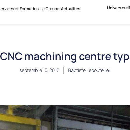
Univers outi
ervices et Formation
Le Groupe
Actualités
s CNC machining centre typ
septembre 15, 2017
Baptiste Lebouteiller