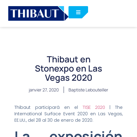
Thibaut en
Stonexpo en Las
Vegas 2020
janvier 27, 2020
Baptiste Lebouteiller
Thibaut participará en el
TISE 2020
| The
International Surface Event 2020 en Las Vegas,
EE.UU., del 28 al 30 de enero de 2020.
La exposición