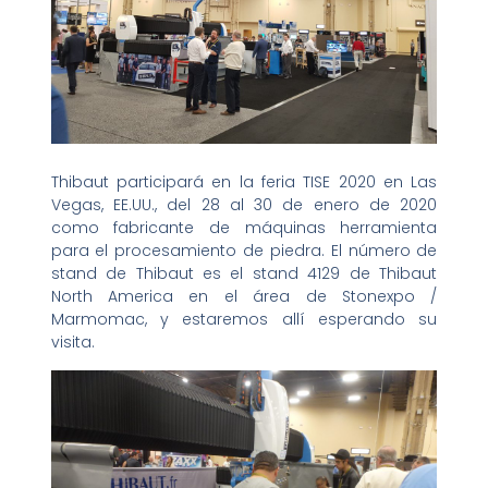
Thibaut participará en la feria TISE 2020 en Las
Vegas, EE.UU., del 28 al 30 de enero de 2020
como fabricante de máquinas herramienta
para el procesamiento de piedra. El número de
stand de Thibaut es el stand 4129 de Thibaut
North America en el área de Stonexpo /
Marmomac, y estaremos allí esperando su
visita.