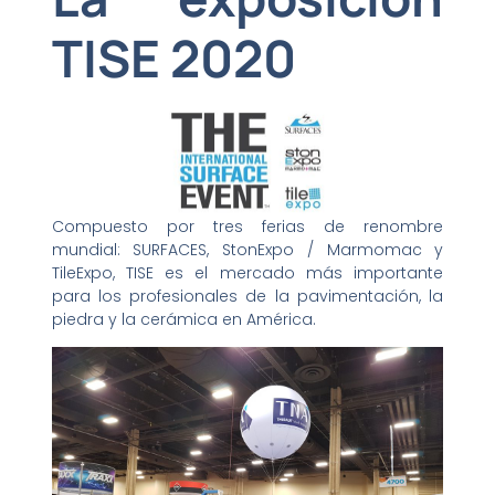
TISE 2020
Compuesto por tres ferias de renombre
mundial: SURFACES, StonExpo / Marmomac y
TileExpo, TISE es el mercado más importante
para los profesionales de la pavimentación, la
piedra y la cerámica en América.