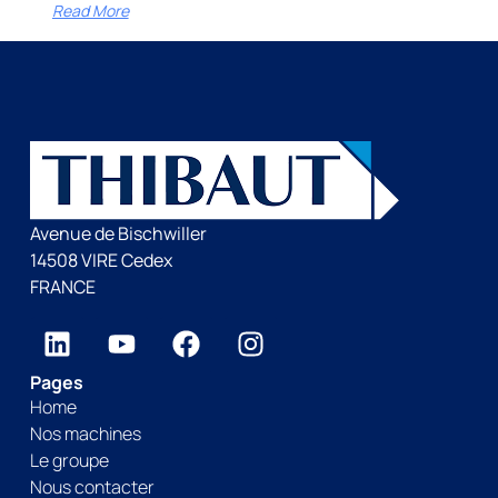
Read More
Avenue de Bischwiller
14508 VIRE Cedex
FRANCE
Pages
Home
Nos machines
Le groupe
Nous contacter