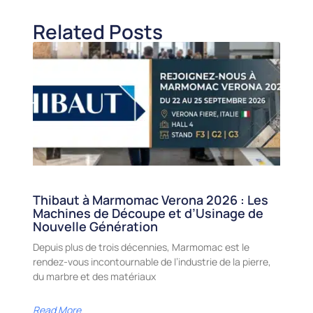
Related Posts
Thibaut à Marmomac Verona 2026 : Les
Machines de Découpe et d’Usinage de
Nouvelle Génération
Depuis plus de trois décennies, Marmomac est le
rendez-vous incontournable de l’industrie de la pierre,
du marbre et des matériaux
Read More