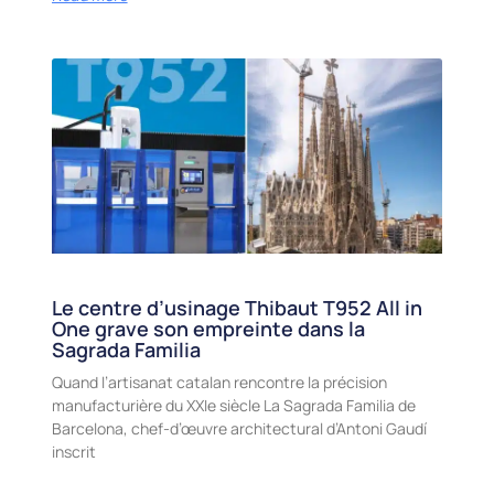
Le centre d’usinage Thibaut T952 All in
One grave son empreinte dans la
Sagrada Familia
Quand l’artisanat catalan rencontre la précision
manufacturière du XXIe siècle La Sagrada Familia de
Barcelona, chef-d’œuvre architectural d’Antoni Gaudí
inscrit