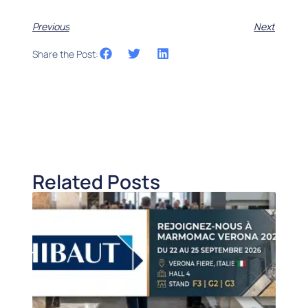
Previous
Next
Share the Post:
Related Posts