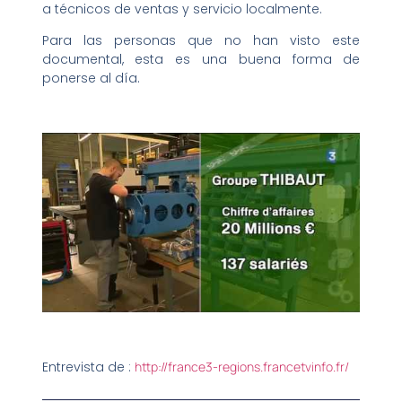
a técnicos de ventas y servicio localmente.
Para las personas que no han visto este
documental, esta es una buena forma de
ponerse al día.
Entrevista de :
http://france3-regions.francetvinfo.fr/