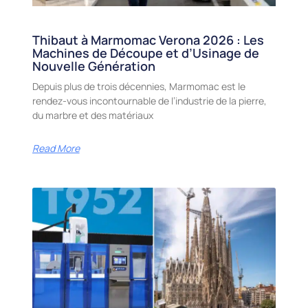
Thibaut à Marmomac Verona 2026 : Les
Machines de Découpe et d’Usinage de
Nouvelle Génération
Depuis plus de trois décennies, Marmomac est le
rendez-vous incontournable de l’industrie de la pierre,
du marbre et des matériaux
Read More