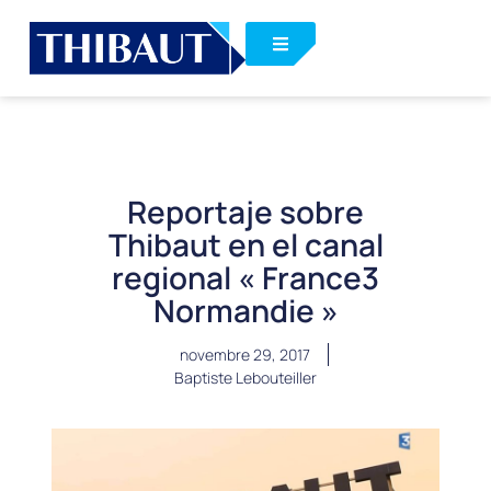
Reportaje sobre
Thibaut en el canal
regional « France3
Normandie »
novembre 29, 2017
Baptiste Lebouteiller