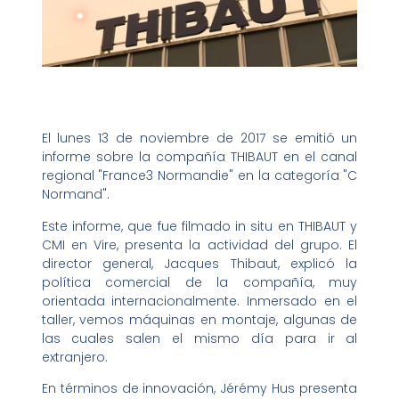
El lunes 13 de noviembre de 2017 se emitió un
informe sobre la compañía THIBAUT en el canal
regional "France3 Normandie" en la categoría "C
Normand".
Este informe, que fue filmado in situ en THIBAUT y
CMI en Vire, presenta la actividad del grupo. El
director general, Jacques Thibaut, explicó la
política comercial de la compañía, muy
orientada internacionalmente. Inmersado en el
taller, vemos máquinas en montaje, algunas de
las cuales salen el mismo día para ir al
extranjero.
En términos de innovación, Jérémy Hus presenta