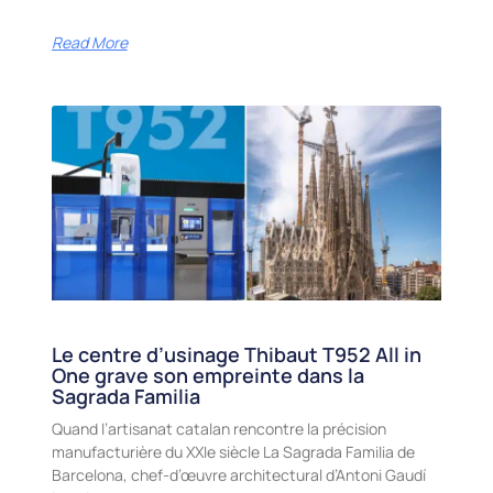
Read More
Le centre d’usinage Thibaut T952 All in
One grave son empreinte dans la
Sagrada Familia
Quand l’artisanat catalan rencontre la précision
manufacturière du XXIe siècle La Sagrada Familia de
Barcelona, chef-d’œuvre architectural d’Antoni Gaudí