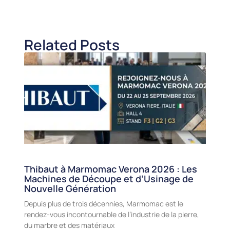
Related Posts
Thibaut à Marmomac Verona 2026 : Les
Machines de Découpe et d’Usinage de
Nouvelle Génération
Depuis plus de trois décennies, Marmomac est le
rendez-vous incontournable de l’industrie de la pierre,
du marbre et des matériaux