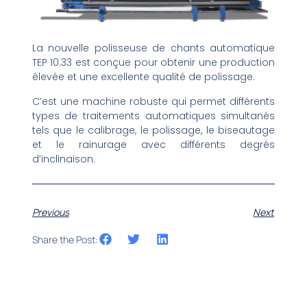
La nouvelle polisseuse de chants automatique
TEP 10.33 est conçue pour obtenir une production
élevée et une excellente qualité de polissage.
C’est une machine robuste qui permet différents
types de traitements automatiques simultanés
tels que le calibrage, le polissage, le biseautage
et le rainurage avec différents degrés
d’inclinaison.
Previous
Next
Share the Post: