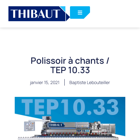
Polissoir à chants /
TEP 10.33
janvier 15, 2021
Baptiste Lebouteiller