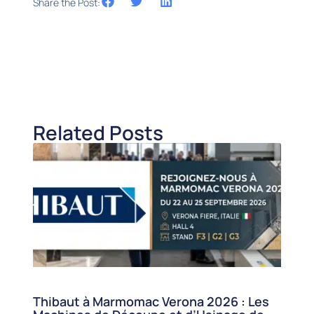
Share the Post:
Related Posts
Thibaut à Marmomac Verona 2026 : Les