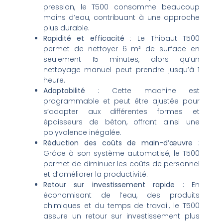
pression, le T500 consomme beaucoup
moins d’eau, contribuant à une approche
plus durable.
Rapidité et efficacité
: Le Thibaut T500
permet de nettoyer 6 m² de surface en
seulement 15 minutes, alors qu’un
nettoyage manuel peut prendre jusqu’à 1
heure.
Adaptabilité
: Cette machine est
programmable et peut être ajustée pour
s’adapter aux différentes formes et
épaisseurs de béton, offrant ainsi une
polyvalence inégalée.
Réduction des coûts de main-d’œuvre
:
Grâce à son système automatisé, le T500
permet de diminuer les coûts de personnel
et d’améliorer la productivité.
Retour sur investissement rapide
: En
économisant de l’eau, des produits
chimiques et du temps de travail, le T500
assure un retour sur investissement plus