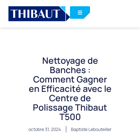
Nettoyage de
Banches :
Comment Gagner
en Efficacité avec le
Centre de
Polissage Thibaut
T500
octobre 31, 2024
Baptiste Lebouteiller