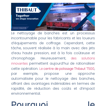
Le nettoyage de banches est un processus
incontournable pour les fabricants et les loueurs
d’équipements de coffrage. Cependant, cette
tâche, souvent réalisée à la main avec des jets
d’eau haute pression, est à la fois coûteuse et
chronophage. Heureusement,
des solutions
innovantes
permettent aujourd’hui de rationaliser
cette opération.
Le
centre de polissage Thibaut T500
,
par exemple, propose une approche
automatisée pour le nettoyage des banches,
offrant des avantages indéniables en termes de
rapidité, de réduction des coûts et d’impact
environnemental.
Pourquoi le