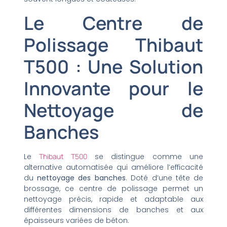
Le Centre de
Polissage Thibaut
T500 : Une Solution
Innovante pour le
Nettoyage de
Banches
Le
Thibaut T500
se distingue comme une
alternative automatisée qui améliore l’efficacité
du
nettoyage des banches
. Doté d’une tête de
brossage, ce centre de polissage permet un
nettoyage précis, rapide et adaptable aux
différentes dimensions de banches et aux
épaisseurs variées de béton.