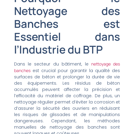
Nettoyage des
Banches est
Essentiel dans
l’Industrie du BTP
Dans le secteur du bâtiment, le
nettoyage des
banches
est crucial pour garantir la qualité des
surfaces de béton et prolonger la durée de vie
des équipements. Les résidus de béton
accumulés peuvent affecter la précision et
l’efficacité du matériel de coffrage. De plus, un
nettoyage régulier permet d’éviter la corrosion et
d’assurer la sécurité des ouvriers en réduisant
les risques de glissades et de manipulations
dangereuses. Cependant, les méthodes
manuelles de nettoyage des banches sont
souvent longues et coûteuses.