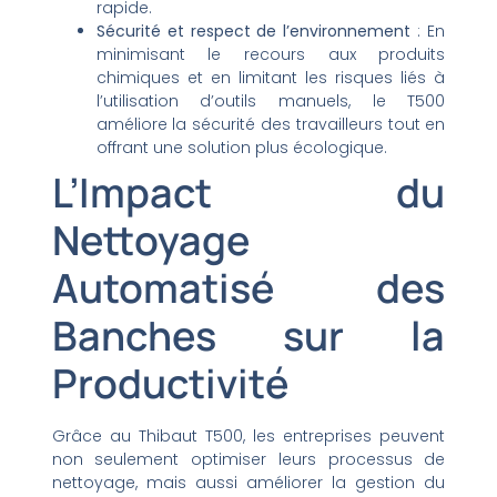
rapide.
Sécurité et respect de l’environnement
: En
minimisant le recours aux produits
chimiques et en limitant les risques liés à
l’utilisation d’outils manuels, le T500
améliore la sécurité des travailleurs tout en
offrant une solution plus écologique.
L’Impact du
Nettoyage
Automatisé des
Banches sur la
Productivité
Grâce au Thibaut T500, les entreprises peuvent
non seulement optimiser leurs processus de
nettoyage, mais aussi améliorer la gestion du