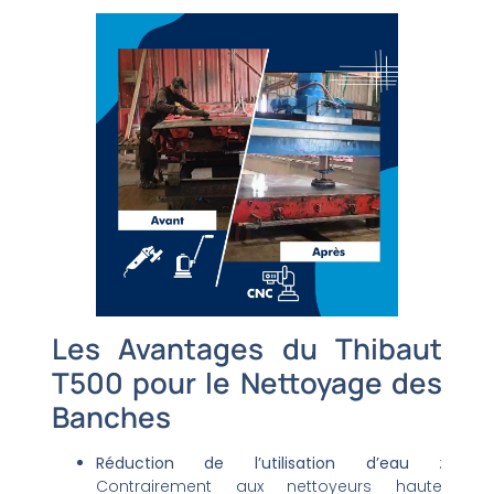
Les Avantages du Thibaut
T500 pour le Nettoyage des
Banches
Réduction de l’utilisation d’eau
:
Contrairement aux nettoyeurs haute