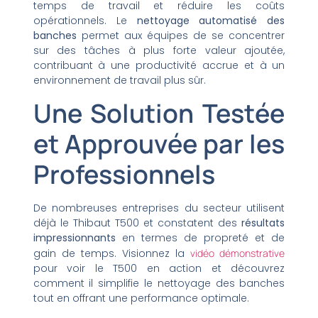
temps de travail et réduire les coûts
opérationnels. Le
nettoyage automatisé des
banches
permet aux équipes de se concentrer
sur des tâches à plus forte valeur ajoutée,
contribuant à une productivité accrue et à un
environnement de travail plus sûr.
Une Solution Testée
et Approuvée par les
Professionnels
De nombreuses entreprises du secteur utilisent
déjà le Thibaut T500 et constatent des
résultats
impressionnants
en termes de propreté et de
gain de temps. Visionnez la
vidéo démonstrative
pour voir le T500 en action et découvrez
comment il simplifie le nettoyage des banches
tout en offrant une performance optimale.