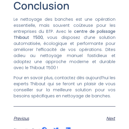
Conclusion
Le nettoyage des banches est une opération
essentielle, mais souvent coûteuse pour les
entreprises du BTP. Avec le
centre de polissage
Thibaut T500
, vous disposez d’une solution
automatisée, écologique et performante pour
améliorer l’efficacité de vos opérations. Dites
adieu au nettoyage manuel fastidieux et
adoptez une approche moderne et durable
avec le Thibaut T500 !
Pour en savoir plus, contactez dès aujourd’hui les
experts Thibaut qui se feront un plaisir de vous
conseiller sur la meilleure solution pour vos
besoins spécifiques en nettoyage de banches.
Previous
Next