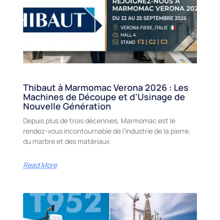
Thibaut à Marmomac Verona 2026 : Les
Machines de Découpe et d’Usinage de
Nouvelle Génération
Depuis plus de trois décennies, Marmomac est le
rendez-vous incontournable de l’industrie de la pierre,
du marbre et des matériaux
Read More