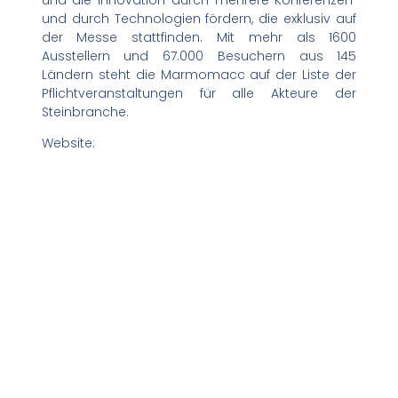
und durch Technologien fördern, die exklusiv auf
der Messe stattfinden. Mit mehr als 1600
Ausstellern und 67.000 Besuchern aus 145
Ländern steht die Marmomacc auf der Liste der
Pflichtveranstaltungen für alle Akteure der
Steinbranche.
Website: