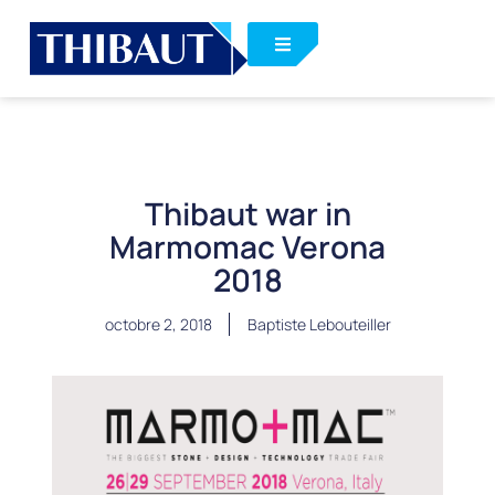
Thibaut war in
Marmomac Verona
2018
octobre 2, 2018
Baptiste Lebouteiller