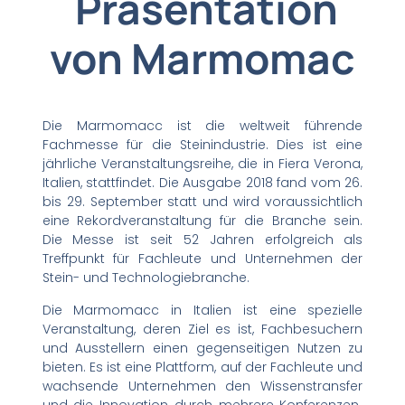
Präsentation
von Marmomac
Die Marmomacc ist die weltweit führende
Fachmesse für die Steinindustrie. Dies ist eine
jährliche Veranstaltungsreihe, die in Fiera Verona,
Italien, stattfindet. Die Ausgabe 2018 fand vom 26.
bis 29. September statt und wird voraussichtlich
eine Rekordveranstaltung für die Branche sein.
Die Messe ist seit 52 Jahren erfolgreich als
Treffpunkt für Fachleute und Unternehmen der
Stein- und Technologiebranche.
Die Marmomacc in Italien ist eine spezielle
Veranstaltung, deren Ziel es ist, Fachbesuchern
und Ausstellern einen gegenseitigen Nutzen zu
bieten. Es ist eine Plattform, auf der Fachleute und
wachsende Unternehmen den Wissenstransfer
und die Innovation durch mehrere Konferenzen