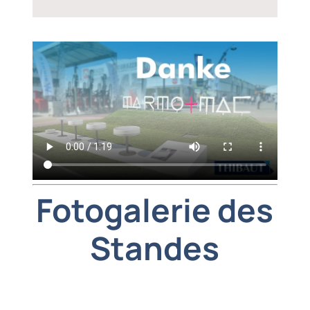
Fotogalerie des
Standes