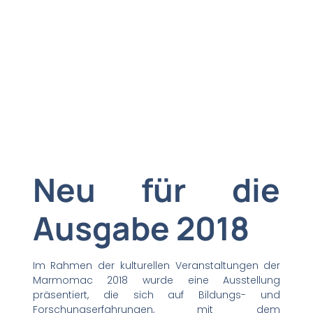
Neu für die
Ausgabe 2018
Im Rahmen der kulturellen Veranstaltungen der
Marmomac 2018 wurde eine Ausstellung
präsentiert, die sich auf Bildungs- und
Forschungserfahrungen, mit dem