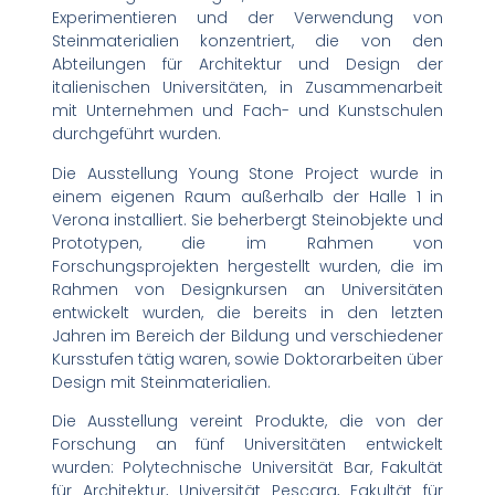
Experimentieren und der Verwendung von
Steinmaterialien konzentriert, die von den
Abteilungen für Architektur und Design der
italienischen Universitäten, in Zusammenarbeit
mit Unternehmen und Fach- und Kunstschulen
durchgeführt wurden.
Die Ausstellung Young Stone Project wurde in
einem eigenen Raum außerhalb der Halle 1 in
Verona installiert. Sie beherbergt Steinobjekte und
Prototypen, die im Rahmen von
Forschungsprojekten hergestellt wurden, die im
Rahmen von Designkursen an Universitäten
entwickelt wurden, die bereits in den letzten
Jahren im Bereich der Bildung und verschiedener
Kursstufen tätig waren, sowie Doktorarbeiten über
Design mit Steinmaterialien.
Die Ausstellung vereint Produkte, die von der
Forschung an fünf Universitäten entwickelt
wurden: Polytechnische Universität Bar, Fakultät
für Architektur, Universität Pescara, Fakultät für