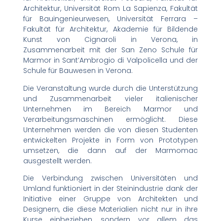
Architektur, Universität Rom La Sapienza, Fakultät
für Bauingenieurwesen, Universität Ferrara –
Fakultät für Architektur, Akademie für Bildende
Kunst von Cignaroli in Verona, in
Zusammenarbeit mit der San Zeno Schule für
Marmor in Sant’Ambrogio di Valpolicella und der
Schule für Bauwesen in Verona.
Die Veranstaltung wurde durch die Unterstützung
und Zusammenarbeit vieler italienischer
Unternehmen im Bereich Marmor und
Verarbeitungsmaschinen ermöglicht. Diese
Unternehmen werden die von diesen Studenten
entwickelten Projekte in Form von Prototypen
umsetzen, die dann auf der Marmomac
ausgestellt werden.
Die Verbindung zwischen Universitäten und
Umland funktioniert in der Steinindustrie dank der
Initiative einer Gruppe von Architekten und
Designern, die diese Materialien nicht nur in ihre
Kurse einbeziehen, sondern vor allem das