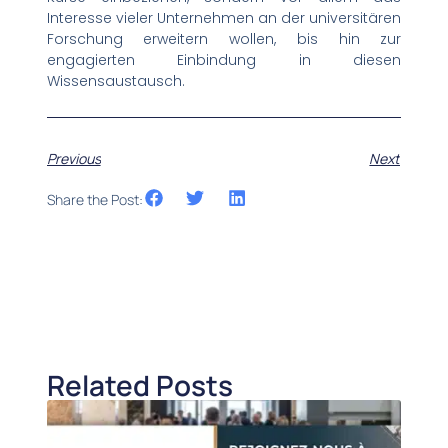
Interesse vieler Unternehmen an der universitären
Forschung erweitern wollen, bis hin zur
engagierten Einbindung in diesen
Wissensaustausch.
Previous
Next
Share the Post:
Related Posts