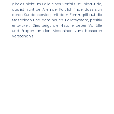
gibt es nicht! Im Falle eines Vorfalls ist Thibaut da,
das ist nicht bei Allen der Fall. Ich finde, dass sich
deren Kundenservice, mit dem Fernzugriff auf die
Maschinen und dem neuen Ticketsystem, positiv
entwickelt. Dies zeigt die Historie ueber Vorfälle
und Fragen an den Maschinen zum besseren
Verständnis.