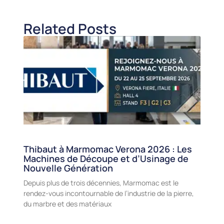
Related Posts
Thibaut à Marmomac Verona 2026 : Les
Machines de Découpe et d’Usinage de
Nouvelle Génération
Depuis plus de trois décennies, Marmomac est le
rendez-vous incontournable de l’industrie de la pierre,
du marbre et des matériaux