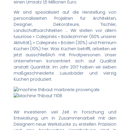
einen Umsatz 1,5 Millionen Euro.
Wir sind spezialisiert auf die Herstellung von
personalisierten Projekten für Architekten,
Designer, Dekorateure, Tischler,
Landschaftsarchitekten … Wir stellen vor allem
luxuriöse « Calepinés » Badezimmer (60% unserer
Aktivität), « Calepinés » Böden (30%) und Premium
Küchen (10%) her. Was Küchen betrifft, arbeiten wir
jetzt ausschließlich mit Privatpersonen. Unser
Unternehmen konzentriert sich auf Qualität
anstatt Quantität. Im Jahr 2017 haben wir sieben
maßgeschneiderte Luxusbäder und vierzig
Küchen produziert.
Wir investieren viel Zeit in Forschung und
Entwicklung, um in Zusammenarbeit mit den
Designern neue Werkstücke zu erstellen. Präzision