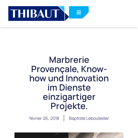
Marbrerie
Provençale, Know-
how und Innovation
im Dienste
einzigartiger
Projekte.
février 26, 2018
Baptiste Lebouteiller