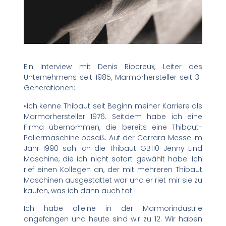
Ein Interview mit Denis Riocreux, Leiter des
Unternehmens seit 1985, Marmorhersteller seit 3 ​​
Generationen:
«Ich kenne Thibaut seit Beginn meiner Karriere als
Marmorhersteller 1976. Seitdem habe ich eine
Firma übernommen, die bereits eine Thibaut-
Poliermaschine besaß. Auf der Carrara Messe im
Jahr 1990 sah ich die Thibaut GB110 Jenny Lind
Maschine, die ich nicht sofort gewählt habe. Ich
rief einen Kollegen an, der mit mehreren Thibaut
Maschinen ausgestattet war und er riet mir sie zu
kaufen, was ich dann auch tat !
Ich habe alleine in der Marmorindustrie
angefangen und heute sind wir zu 12. Wir haben