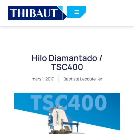
Hilo Diamantado /
TSC400
mars 1, 2017
Baptiste Lebouteiller