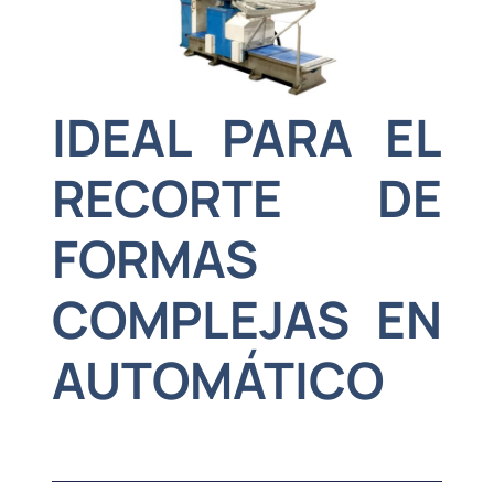
IDEAL PARA EL
RECORTE DE
FORMAS
COMPLEJAS EN
AUTOMÁTICO