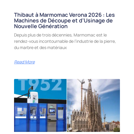
Thibaut à Marmomac Verona 2026 : Les
Machines de Découpe et d’Usinage de
Nouvelle Génération
Depuis plus de trois décennies, Marmomac est le
rendez-vous incontournable de l’industrie de la pierre,
du marbre et des matériaux
Read More