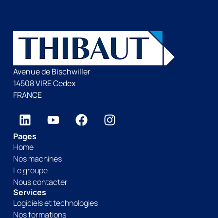
Avenue de Bischwiller
14508 VIRE Cedex
FRANCE
Pages
Home
Nos machines
Le groupe
Nous contacter
Services
Logiciels et technologies
Nos formations