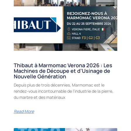
Thibaut à Marmomac Verona 2026 : Les
Machines de Découpe et d’Usinage de
Nouvelle Génération
Depuis plus de trois décennies, Marmomac est le
rendez-vous incontournable de l’industrie de la pierre,
du marbre et des matériaux
Read More