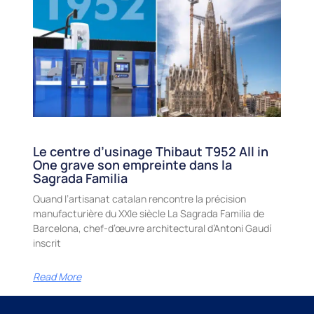
Le centre d’usinage Thibaut T952 All in
One grave son empreinte dans la
Sagrada Familia
Quand l’artisanat catalan rencontre la précision
manufacturière du XXIe siècle La Sagrada Familia de
Barcelona, chef-d’œuvre architectural d’Antoni Gaudí
inscrit
Read More