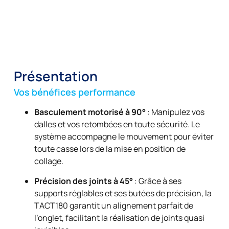
Présentation
Vos bénéfices performance
Basculement motorisé à 90°
: Manipulez vos
dalles et vos retombées en toute sécurité. Le
système accompagne le mouvement pour éviter
toute casse lors de la mise en position de
collage.
Précision des joints à 45°
: Grâce à ses
supports réglables et ses butées de précision, la
TACT180 garantit un alignement parfait de
l’onglet, facilitant la réalisation de joints quasi