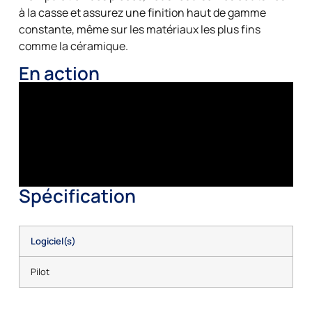
à la casse et assurez une finition haut de gamme
constante, même sur les matériaux les plus fins
comme la céramique.
En action
Spécification
Logiciel(s)
Pilot