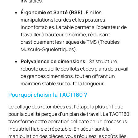
invisibles.
Érgonomie et Santé (RSE)
: Fini les
manipulations lourdes et les postures
inconfortables. La table permet à l’opérateur de
travailler à hauteur d’homme, réduisant
drastiquement les risques de TMS (Troubles
Musculo-Squelettiques).
Polyvalence de dimensions
: Sa structure
robuste accueille des îlots et des plans de travail
de grandes dimensions, tout en offrant un
maintien stable sur toute la longueur.
Pourquoi choisir la TACT180 ?
Le collage des retombées est l’étape la plus critique
pour la qualité perçue d’un plan de travail. La TACT180
transforme cette opération délicate en un processus
industriel fiable et répétable. En sécurisant la
manipulation des pièces, vous réduisez les coûts liés