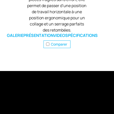
permet de passer d’une position
de travail horizontale à une
position ergonomique pour un
collage et un serrage parfaits
des retombées.
GALERIE
PRÉSENTATION
VIDEO
SPÉCIFICATIONS
Comparer