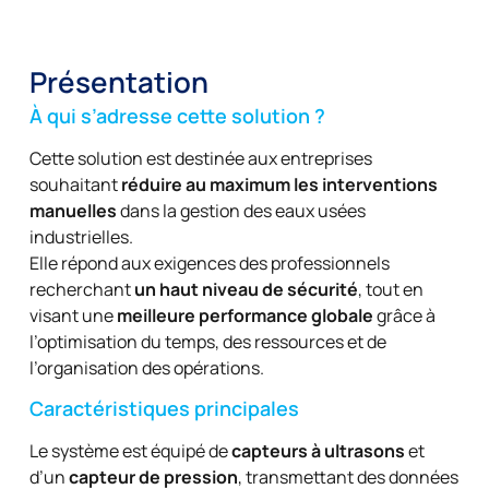
Présentation
À qui s’adresse cette solution ?
Cette solution est destinée aux entreprises
souhaitant
réduire au maximum les interventions
manuelles
dans la gestion des eaux usées
industrielles.
Elle répond aux exigences des professionnels
recherchant
un haut niveau de sécurité
, tout en
visant une
meilleure performance globale
grâce à
l’optimisation du temps, des ressources et de
l’organisation des opérations.
Caractéristiques principales
Le système est équipé de
capteurs à ultrasons
et
d’un
capteur de pression
, transmettant des données