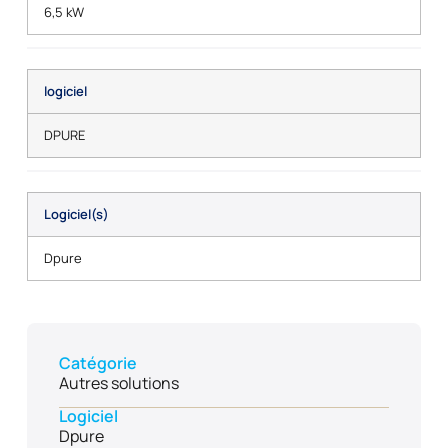
6,5 kW
logiciel
DPURE
Logiciel(s)
Dpure
Catégorie
Autres solutions
Logiciel
Dpure