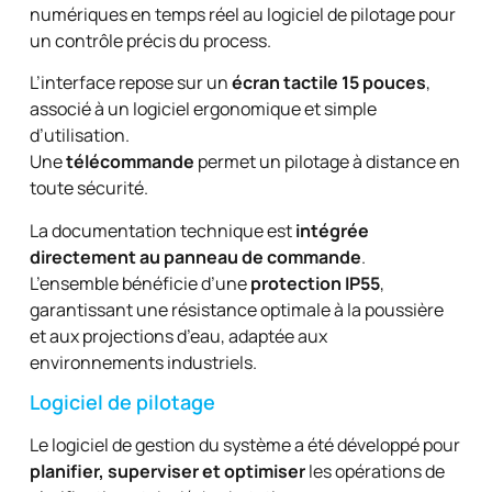
numériques en temps réel au logiciel de pilotage pour
un contrôle précis du process.
L’interface repose sur un
écran tactile 15 pouces
,
associé à un logiciel ergonomique et simple
d’utilisation.
Une
télécommande
permet un pilotage à distance en
toute sécurité.
La documentation technique est
intégrée
directement au panneau de commande
.
L’ensemble bénéficie d’une
protection IP55
,
garantissant une résistance optimale à la poussière
et aux projections d’eau, adaptée aux
environnements industriels.
Logiciel de pilotage
Le logiciel de gestion du système a été développé pour
planifier, superviser et optimiser
les opérations de