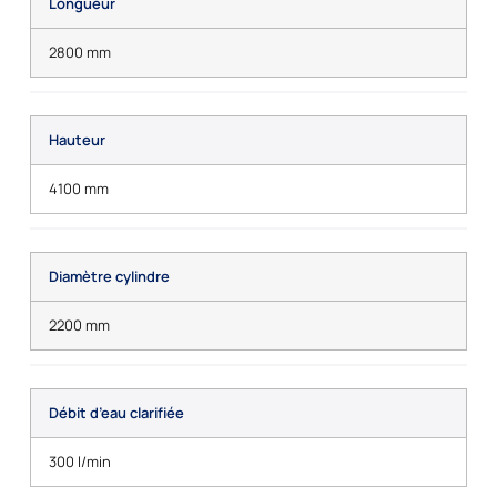
Longueur
2800 mm
Hauteur
4100 mm
Diamètre cylindre
2200 mm
Débit d’eau clarifiée
300 l/min