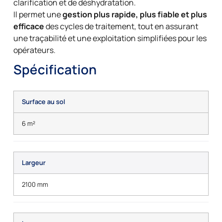
clarification et de déshydratation.
Il permet une
gestion plus rapide, plus fiable et plus
efficace
des cycles de traitement, tout en assurant
une traçabilité et une exploitation simplifiées pour les
opérateurs.
Spécification
Surface au sol
6 m²
Largeur
2100 mm