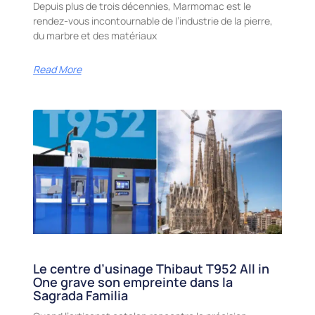
Depuis plus de trois décennies, Marmomac est le
rendez-vous incontournable de l’industrie de la pierre,
du marbre et des matériaux
Read More
Le centre d’usinage Thibaut T952 All in
One grave son empreinte dans la
Sagrada Familia