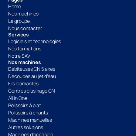
Home
Nos machines
Le groupe
Nous contacter
Services
Logiciels et technologies
Nos formations
Notre SAV
Nos machines
Débiteuses CN 5 axes
Découpes au jet d’eau
Fils diamantés
Centres d’usinage CN
All in One
Polissoirs à plat
Polissoirs à chants
Machines manuelles
Autres solutions
Machines d’occasion