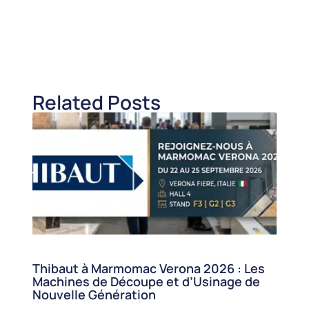
Related Posts
Thibaut à Marmomac Verona 2026 : Les
Machines de Découpe et d’Usinage de
Nouvelle Génération