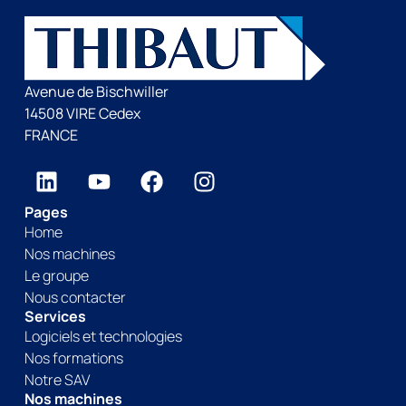
Avenue de Bischwiller
14508 VIRE Cedex
FRANCE
Pages
Home
Nos machines
Le groupe
Nous contacter
Services
Logiciels et technologies
Nos formations
Notre SAV
Nos machines