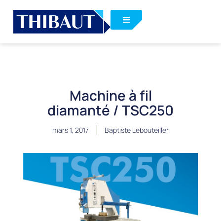
Machine à fil
diamanté / TSC250
mars 1, 2017
Baptiste Lebouteiller