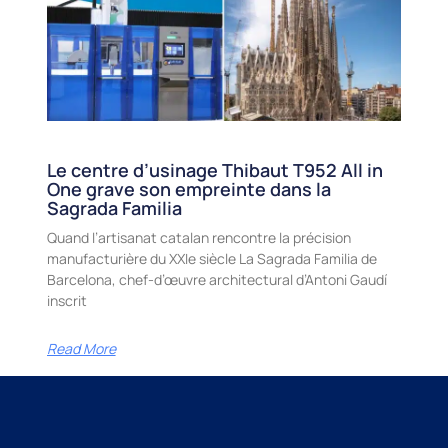
Le centre d’usinage Thibaut T952 All in
One grave son empreinte dans la
Sagrada Familia
Quand l’artisanat catalan rencontre la précision
manufacturière du XXIe siècle La Sagrada Familia de
Barcelona, chef-d’œuvre architectural d’Antoni Gaudí
inscrit
Read More