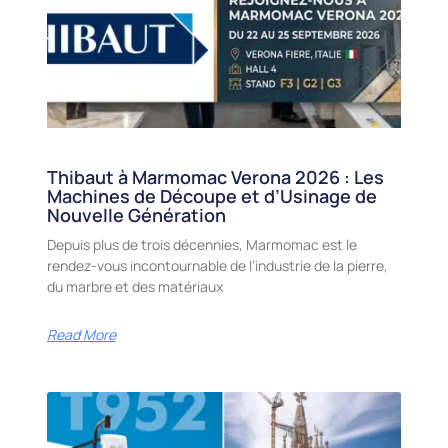
Thibaut à Marmomac Verona 2026 : Les
Machines de Découpe et d’Usinage de
Nouvelle Génération
Depuis plus de trois décennies, Marmomac est le
rendez-vous incontournable de l’industrie de la pierre,
du marbre et des matériaux
Read More