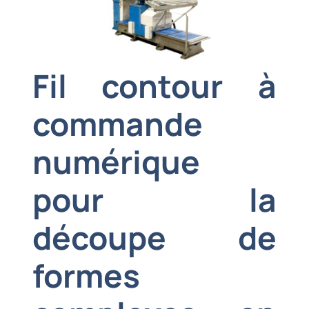
Fil contour à
commande
numérique
pour la
découpe de
formes