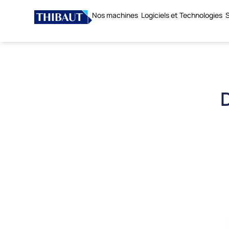
Nos machines
Logiciels et Technologies
S