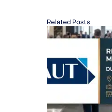
Related Posts