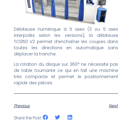
Débiteuse numérique à 5 axes (3 ou 5 axes
interpolés selon les versions), la débiteuse
TC1350 V2 permet d’enchaîner les coupes dans
toutes les directions en automatique sans
déplacer la tranche.
La rotation du disque sur 360° ne nécessite pas
de table tournante ce qui en fait une machine
très compacte et permet le positionnement
rapide des pièces.
Previous
Next
Share the Post: