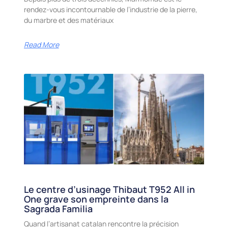
rendez-vous incontournable de l’industrie de la pierre,
du marbre et des matériaux
Read More
Le centre d’usinage Thibaut T952 All in
One grave son empreinte dans la
Sagrada Familia
Quand l’artisanat catalan rencontre la précision