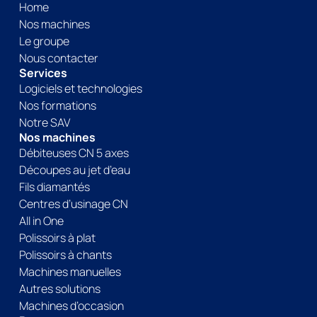
Home
Nos machines
Le groupe
Nous contacter
Services
Logiciels et technologies
Nos formations
Notre SAV
Nos machines
Débiteuses CN 5 axes
Découpes au jet d’eau
Fils diamantés
Centres d’usinage CN
All in One
Polissoirs à plat
Polissoirs à chants
Machines manuelles
Autres solutions
Machines d’occasion