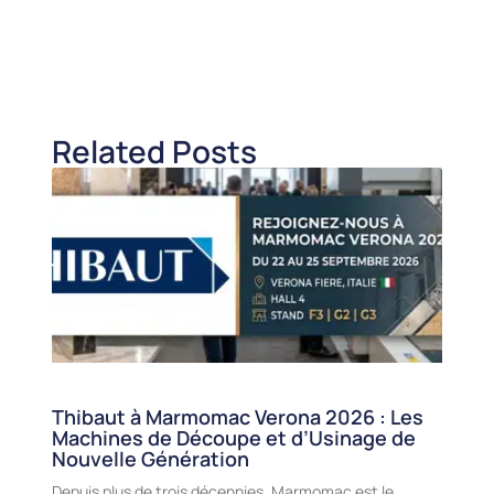
Related Posts
Thibaut à Marmomac Verona 2026 : Les
Machines de Découpe et d’Usinage de
Nouvelle Génération
Depuis plus de trois décennies, Marmomac est le