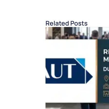
Related Posts