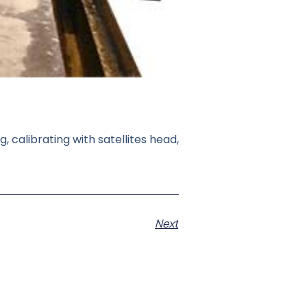
calibrating with satellites head,
Next