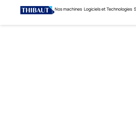
Nos machines
Logiciels et Technologies
S