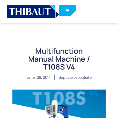
Multifunction
Manual Machine /
T108S V4
février 28, 2017
Baptiste Lebouteiller