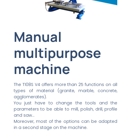
Manual
multipurpose
machine
The T108S V4 offers more than 25 functions on all
types of material (granite, marble, concrete,
agglomerates).
You just have to change the tools and the
parameters to be able to mill, polish, drill, profile
and saw…
Moreover, most of the options can be adapted
in a second stage on the machine.