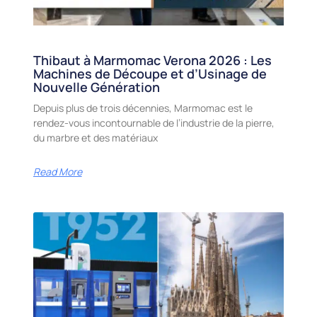
Thibaut à Marmomac Verona 2026 : Les
Machines de Découpe et d’Usinage de
Nouvelle Génération
Depuis plus de trois décennies, Marmomac est le
rendez-vous incontournable de l’industrie de la pierre,
du marbre et des matériaux
Read More