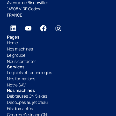
Avenue de Bischwiller
14508 VIRE Cedex
FRANCE
Pages
Home
Nos machines
Le groupe
Nous contacter
Services
Logiciels et technologies
Nos formations
Notre SAV
Nos machines
Débiteuses CN 5 axes
Découpes au jet d’eau
Fils diamantés
Centres d’usinage CN