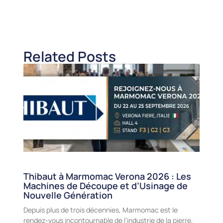
Related Posts
Thibaut à Marmomac Verona 2026 : Les
Machines de Découpe et d’Usinage de
Nouvelle Génération
Depuis plus de trois décennies, Marmomac est le
rendez-vous incontournable de l’industrie de la pierre,