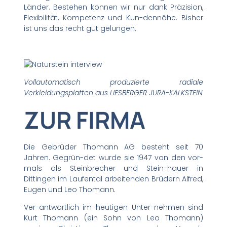
Länder. Bestehen können wir nur dank Präzision,
Flexibilität, Kompetenz und Kun-dennähe. Bisher
ist uns das recht gut gelungen.
Vollautomatisch produzierte radiale
Verkleidungsplatten aus LIESBERGER JURA-KALKSTEIN
ZUR FIRMA
Die Gebrüder Thomann AG besteht seit 70
Jahren. Gegrün-det wurde sie 1947 von den vor-
mals als Steinbrecher und Stein-hauer in
Dittingen im Laufental arbeitenden Brüdern Alfred,
Eugen und Leo Thomann.
Ver-antwortlich im heutigen Unter-nehmen sind
Kurt Thomann (ein Sohn von Leo Thomann)