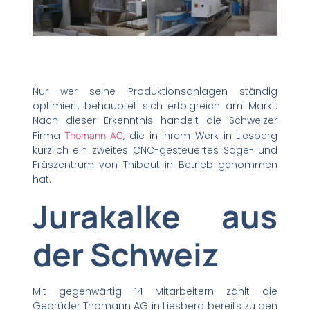
Nur wer seine Produktionsanlagen ständig
optimiert, behauptet sich erfolgreich am Markt.
Nach dieser Erkenntnis handelt die Schweizer
Firma
Thomann AG
, die in ihrem Werk in Liesberg
kürzlich ein zweites CNC-gesteuertes Säge- und
Fräszentrum von Thibaut in Betrieb genommen
hat.
Jurakalke aus
der Schweiz
Mit gegenwärtig 14 Mitarbeitern zählt die
Gebrüder Thomann AG in Liesberg bereits zu den