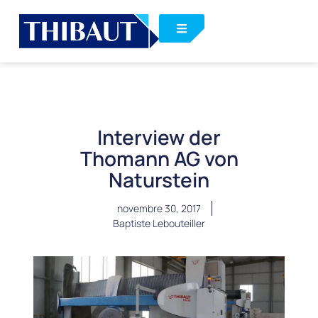
Interview der
Thomann AG von
Naturstein
novembre 30, 2017
Baptiste Lebouteiller