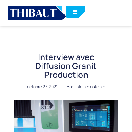
Interview avec
Diffusion Granit
Production
octobre 27, 2021
Baptiste Lebouteiller