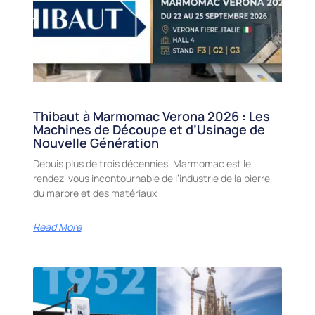
Thibaut à Marmomac Verona 2026 : Les
Machines de Découpe et d’Usinage de
Nouvelle Génération
Depuis plus de trois décennies, Marmomac est le
rendez-vous incontournable de l’industrie de la pierre,
du marbre et des matériaux
Read More