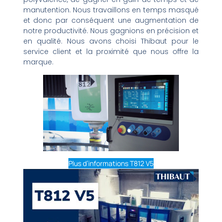
manutention. Nous travaillons en temps masqué
et donc par conséquent une augmentation de
notre productivité. Nous gagnions en précision et
en qualité. Nous avons choisi Thibaut pour le
service client et la proximité que nous offre la
marque.
Plus d’informations T812 V5