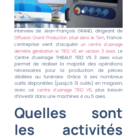
Interview de Jean-François GRAND, dirigeant de
Diffusion Granit Production situé dans le Tarn
, France.
L’entreprise vient d’acquérir
un centre d’usinage
dernière génération le T812 V5 en version 3 axes
. Le
Centre d’usinage THIBAUT T812 V5 3 axes vous
permet de réaliser la majorité des opérations
nécessaires pour la production de pièces
dédiées au funéraire. Grâce à ses nombreux
outils disponibles (jusqu’à 31 outils) en magasin,
avec ce
centre d’usinage T812 V5
, plus besoin
d’investir dans une machines 4 ou 5 axes.
Quelles sont
les activités