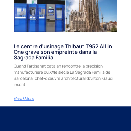
Le centre d’usinage Thibaut T952 All in
One grave son empreinte dans la
Sagrada Familia
Quand l’artisanat catalan rencontre la précision
manufacturière du XXIe siècle La Sagrada Familia de
Barcelona, chef-d’œuvre architectural d’Antoni Gaudí
inscrit
Read More