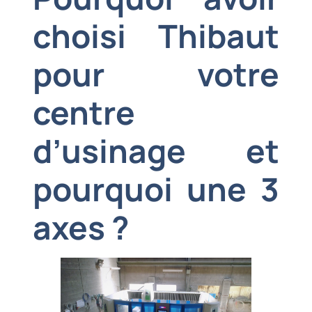
choisi Thibaut
pour votre
centre
d’usinage et
pourquoi une 3
axes ?