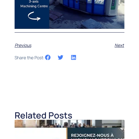
Previous
Next
Share the Post:
Related Posts