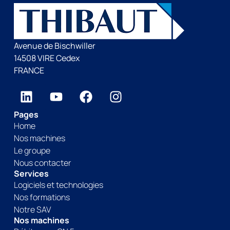
Avenue de Bischwiller
14508 VIRE Cedex
FRANCE
Pages
Home
Nos machines
Le groupe
Nous contacter
Services
Logiciels et technologies
Nos formations
Notre SAV
Nos machines