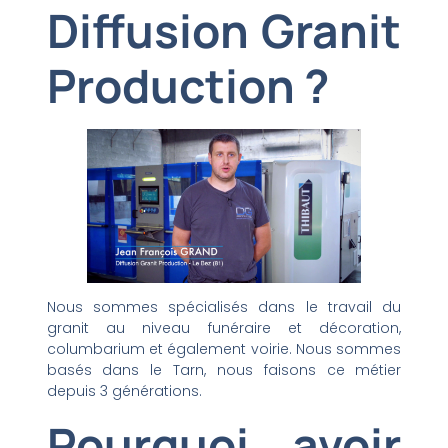
Diffusion Granit
Production ?
Nous sommes spécialisés dans le travail du
granit au niveau funéraire et décoration,
columbarium et également voirie. Nous sommes
basés dans le Tarn, nous faisons ce métier
depuis 3 générations.
Pourquoi avoir