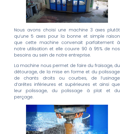
Nous avons choisi une machine 3 axes plutôt
qu’une 5 axes pour la bonne et simple raison
que cette machine convenait parfaitement à
notre utilisation et elle couvre 90 à 95% de nos
besoins au sein de notre entreprise.
La machine nous permet de faire du fraisage, du
détourage, de la mise en forme et du polissage
de chants droits ou courbes, de l’usinage
d’arêtes inférieures et supérieures et ainsi que
leur polissage, du polissage à plat et du
perçage.