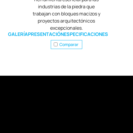
industrias de la piedra que
trabajan con bloques macizos y
proyectos arquitectónicos
excepcionales.
GALERÍA
PRESENTACIÓN
ESPECIFICACIONES
Comparar