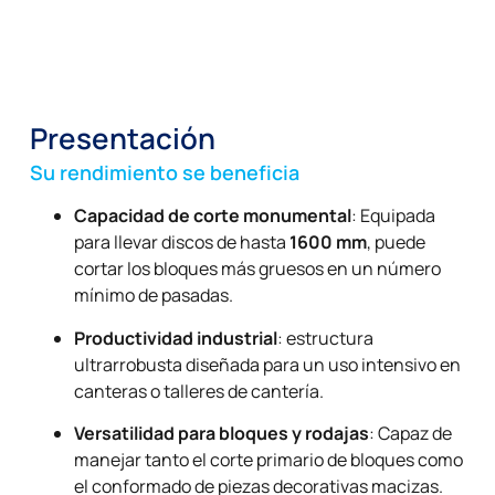
Presentación
Su rendimiento se beneficia
Capacidad de corte monumental
: Equipada
para llevar discos de hasta
1600 mm
, puede
cortar los bloques más gruesos en un número
mínimo de pasadas.
Productividad industrial
: estructura
ultrarrobusta diseñada para un uso intensivo en
canteras o talleres de cantería.
Versatilidad para bloques y rodajas
: Capaz de
manejar tanto el corte primario de bloques como
el conformado de piezas decorativas macizas.