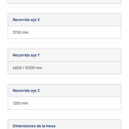
Recorrido eje X
3700 mm
Recorrido eje Y
4600 / 15100 mm
Recorrido eje Z
1200 mm
Dimensiones de la mesa