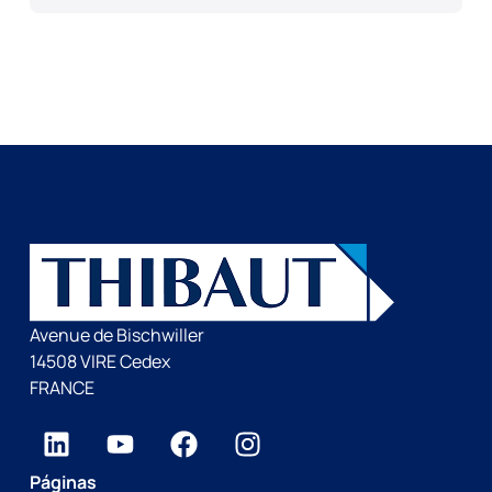
Avenue de Bischwiller
14508 VIRE Cedex
FRANCE
Páginas