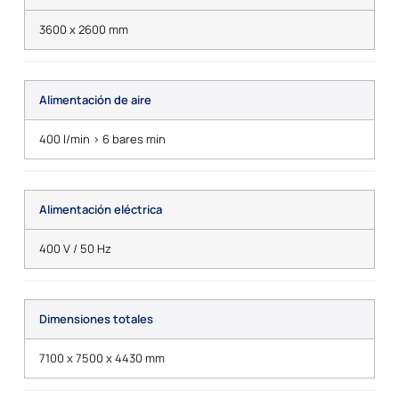
3600 x 2600 mm
Alimentación de aire
400 l/min > 6 bares min
Alimentación eléctrica
400 V / 50 Hz
Dimensiones totales
7100 x 7500 x 4430 mm