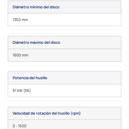
Diámetro mínimo del disco
1350 mm
Diámetro máximo del disco
1600 mm
Potencia del husillo
61 kW (S6)
Velocidad de rotación del husillo (rpm)
0 - 1500