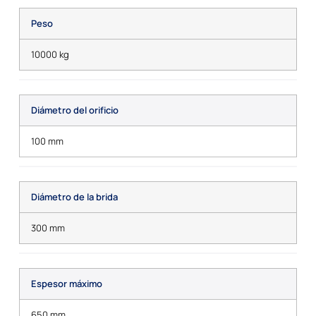
Peso
10000 kg
Diámetro del orificio
100 mm
Diámetro de la brida
300 mm
Espesor máximo
650 mm