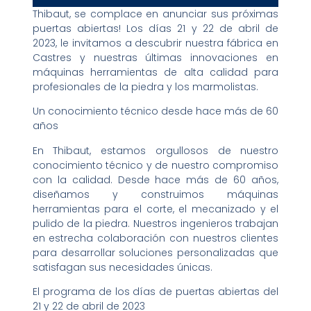
Thibaut, se complace en anunciar sus próximas
puertas abiertas! Los días 21 y 22 de abril de
2023, le invitamos a descubrir nuestra fábrica en
Castres y nuestras últimas innovaciones en
máquinas herramientas de alta calidad para
profesionales de la piedra y los marmolistas.
Un conocimiento técnico desde hace más de 60
años
En Thibaut, estamos orgullosos de nuestro
conocimiento técnico y de nuestro compromiso
con la calidad. Desde hace más de 60 años,
diseñamos y construimos máquinas
herramientas para el corte, el mecanizado y el
pulido de la piedra. Nuestros ingenieros trabajan
en estrecha colaboración con nuestros clientes
para desarrollar soluciones personalizadas que
satisfagan sus necesidades únicas.
El programa de los días de puertas abiertas del
21 y 22 de abril de 2023