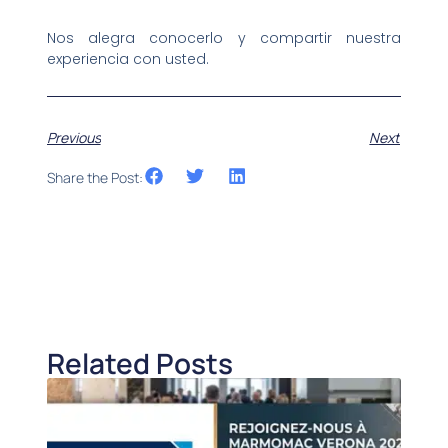
Nos alegra conocerlo y compartir nuestra
experiencia con usted.
Previous
Next
Share the Post:
Related Posts