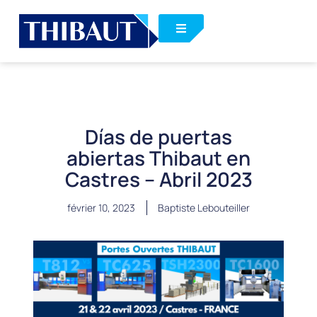
Días de puertas
abiertas Thibaut en
Castres – Abril 2023
février 10, 2023
Baptiste Lebouteiller