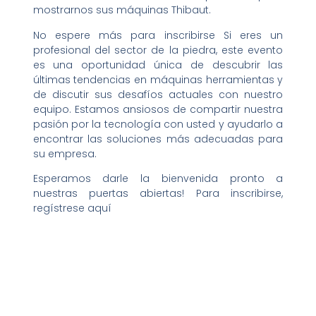
mostrarnos sus máquinas Thibaut.
No espere más para inscribirse Si eres un
profesional del sector de la piedra, este evento
es una oportunidad única de descubrir las
últimas tendencias en máquinas herramientas y
de discutir sus desafíos actuales con nuestro
equipo. Estamos ansiosos de compartir nuestra
pasión por la tecnología con usted y ayudarlo a
encontrar las soluciones más adecuadas para
su empresa.
Esperamos darle la bienvenida pronto a
nuestras puertas abiertas! Para inscribirse,
regístrese aquí