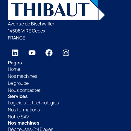
Avenue de Bischwiller
14508 VIRE Cedex
FRANCE
Pages
Home
Nos machines
Le groupe
Nous contacter
Services
Logiciels et technologies
Nos formations
Notre SAV
Nos machines
Débiteuses CN 5 axes