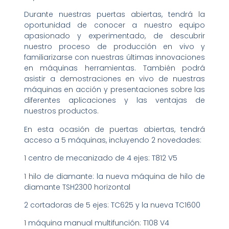
Durante nuestras puertas abiertas, tendrá la
oportunidad de conocer a nuestro equipo
apasionado y experimentado, de descubrir
nuestro proceso de producción en vivo y
familiarizarse con nuestras últimas innovaciones
en máquinas herramientas. También podrá
asistir a demostraciones en vivo de nuestras
máquinas en acción y presentaciones sobre las
diferentes aplicaciones y las ventajas de
nuestros productos.
En esta ocasión de puertas abiertas, tendrá
acceso a 5 máquinas, incluyendo 2 novedades:
1 centro de mecanizado de 4 ejes: T812 V5
1 hilo de diamante: la nueva máquina de hilo de
diamante TSH2300 horizontal
2 cortadoras de 5 ejes: TC625 y la nueva TC1600
1 máquina manual multifunción: T108 V4