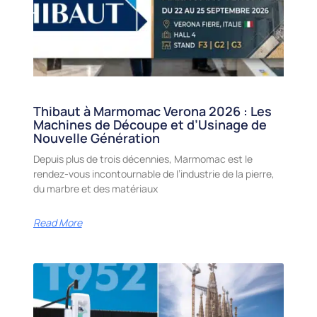
Thibaut à Marmomac Verona 2026 : Les
Machines de Découpe et d’Usinage de
Nouvelle Génération
Depuis plus de trois décennies, Marmomac est le
rendez-vous incontournable de l’industrie de la pierre,
du marbre et des matériaux
Read More