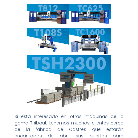
Si está interesado en otras máquinas de la
gama Thibaut, tenemos muchos clientes cerca
de la fábrica de Castres que estarán
encantados de abrir sus puertas para