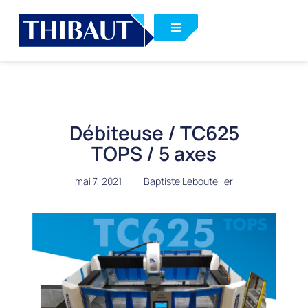
Débiteuse / TC625
TOPS / 5 axes
mai 7, 2021
Baptiste Lebouteiller