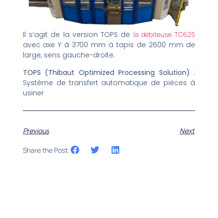
Il s’agit de la version TOPS de
la débiteuse TC625
avec axe Y à 3700 mm à tapis de 2600 mm de
large, sens gauche-droite.
TOPS
(Thibaut Optimized Processing Solution)
:
Système de transfert automatique de pièces à
usiner
Previous
Next
Share the Post: