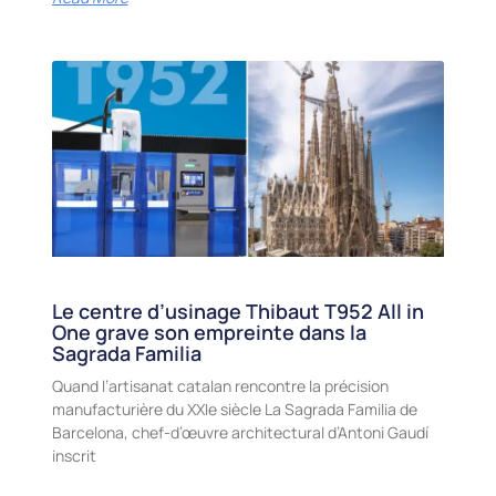
Le centre d’usinage Thibaut T952 All in
One grave son empreinte dans la
Sagrada Familia
Quand l’artisanat catalan rencontre la précision
manufacturière du XXIe siècle La Sagrada Familia de
Barcelona, chef-d’œuvre architectural d’Antoni Gaudí
inscrit