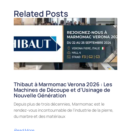
Related Posts
Thibaut à Marmomac Verona 2026 : Les
Machines de Découpe et d’Usinage de
Nouvelle Génération
Depuis plus de trois décennies, Marmomac est le
rendez-vous incontournable de l’industrie de la pierre,
du marbre et des matériaux
Read More