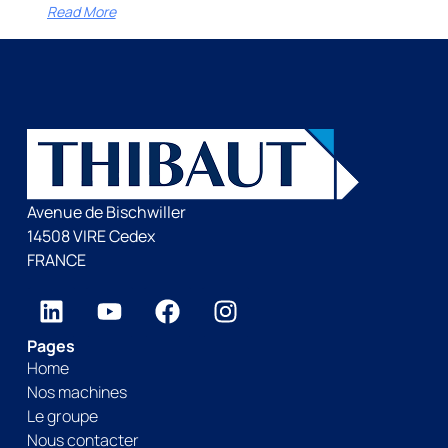
Read More
Avenue de Bischwiller
14508 VIRE Cedex
FRANCE
Pages
Home
Nos machines
Le groupe
Nous contacter