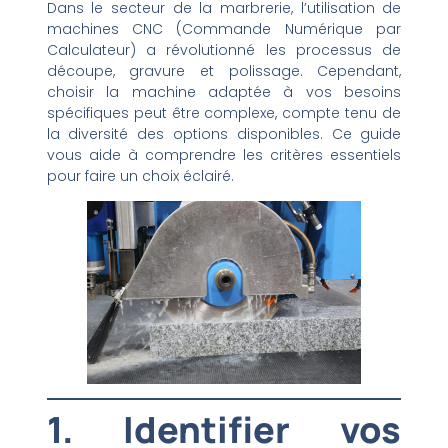
Dans le secteur de la marbrerie, l’utilisation de
machines CNC (Commande Numérique par
Calculateur) a révolutionné les processus de
découpe, gravure et polissage. Cependant,
choisir la machine adaptée à vos besoins
spécifiques peut être complexe, compte tenu de
la diversité des options disponibles. Ce guide
vous aide à comprendre les critères essentiels
pour faire un choix éclairé.
1. Identifier vos