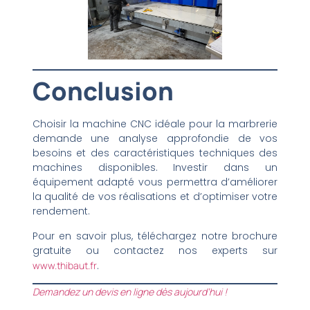
Conclusion
Choisir la machine CNC idéale pour la marbrerie
demande une analyse approfondie de vos
besoins et des caractéristiques techniques des
machines disponibles. Investir dans un
équipement adapté vous permettra d’améliorer
la qualité de vos réalisations et d’optimiser votre
rendement.
Pour en savoir plus, téléchargez notre brochure
gratuite ou contactez nos experts sur
www.thibaut.fr
.
Demandez un devis en ligne dès aujourd’hui !