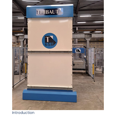
Introduction