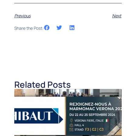
Previous
Next
Share the Post:
Related Posts