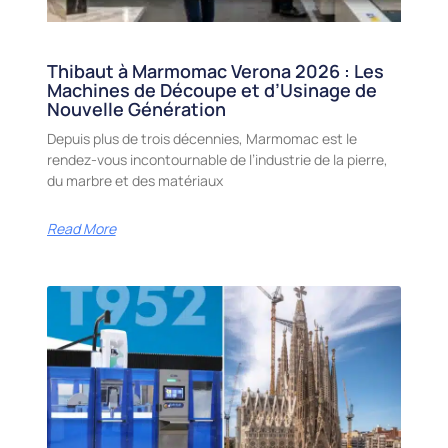
Thibaut à Marmomac Verona 2026 : Les
Machines de Découpe et d’Usinage de
Nouvelle Génération
Depuis plus de trois décennies, Marmomac est le
rendez-vous incontournable de l’industrie de la pierre,
du marbre et des matériaux
Read More