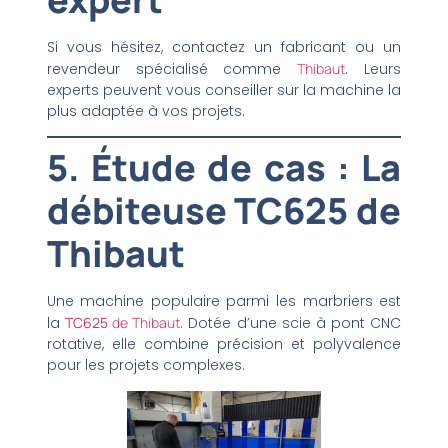
Si vous hésitez, contactez un fabricant ou un
revendeur spécialisé comme
Thibaut
. Leurs
experts peuvent vous conseiller sur la machine la
plus adaptée à vos projets.
5. Étude de cas : La
débiteuse TC625 de
Thibaut
Une machine populaire parmi les marbriers est
la
TC625
de Thibaut
. Dotée d’une scie à pont CNC
rotative, elle combine précision et polyvalence
pour les projets complexes.