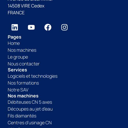
14508 VIRE Cedex
FRANCE
Pages
Home
Nos machines
Le groupe
Nous contacter
Services
Logiciels et technologies
Nos formations
Notre SAV
Nos machines
Débiteuses CN 5 axes
Découpes au jet d’eau
Fils diamantés
Centres d’usinage CN