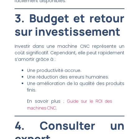
facilement disponibles.
3. Budget et retour
sur investissement
Investir dans une machine CNC représente un
coût significatif. Cependant, elle peut rapidement
s’amortir grâce à :
Une productivité accrue.
Une réduction des erreurs humaines.
Une amélioration de la qualité des produits
finis.
En savoir plus :
Guide sur le ROI des
machines CNC
.
4. Consulter un
expert