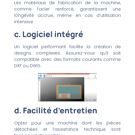
Les matériaux de fabrication de la machine,
comme l’acier renforcé, garantissent une
longévité accrue, même en cas d’utilisation
intensive.
c. Logiciel intégré
Un logiciel performant facilite la création de
designs complexes. Assurez-vous qu’il soit
compatible avec des formats courants comme
DXF ou DWG.
d. Facilité d’entretien
Optez pour une machine dont les pièces
détachées et l’assistance technique sont