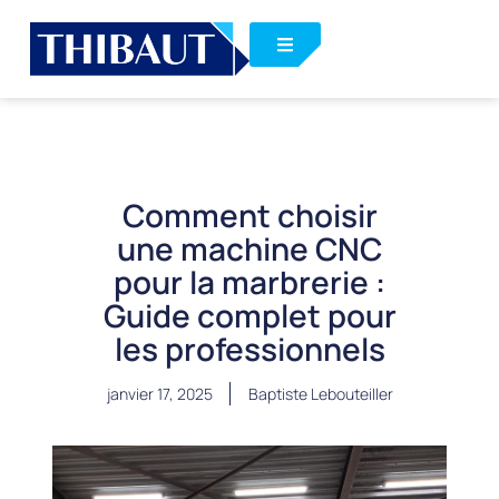
Comment choisir
une machine CNC
pour la marbrerie :
Guide complet pour
les professionnels
janvier 17, 2025
Baptiste Lebouteiller