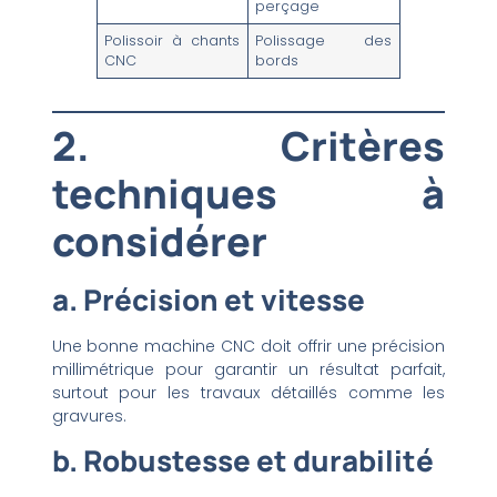
perçage
Polissoir à chants
Polissage des
CNC
bords
2. Critères
techniques à
considérer
a. Précision et vitesse
Une bonne machine CNC doit offrir une précision
millimétrique pour garantir un résultat parfait,
surtout pour les travaux détaillés comme les
gravures.
b. Robustesse et durabilité