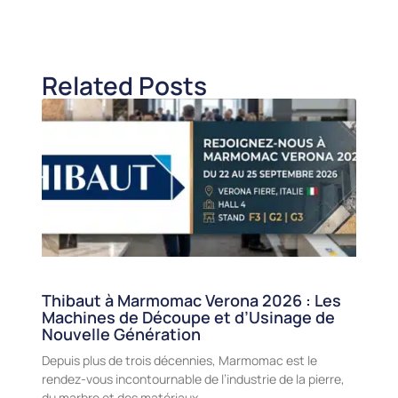
Related Posts
Thibaut à Marmomac Verona 2026 : Les
Machines de Découpe et d’Usinage de
Nouvelle Génération
Depuis plus de trois décennies, Marmomac est le
rendez-vous incontournable de l’industrie de la pierre,
du marbre et des matériaux