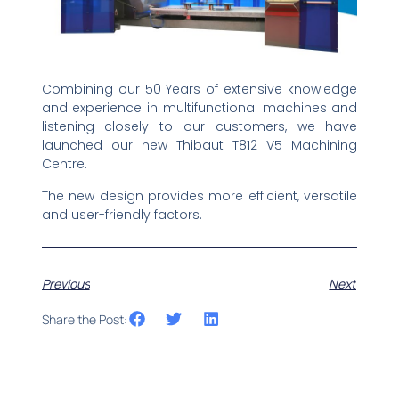
Combining our 50 Years of extensive knowledge
and experience in multifunctional machines and
listening closely to our customers, we have
launched our new Thibaut T812 V5 Machining
Centre.
The new design provides more efficient, versatile
and user-friendly factors.
Previous
Next
Share the Post: