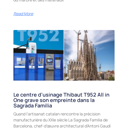
Read More
Le centre d’usinage Thibaut T952 All in
One grave son empreinte dans la
Sagrada Familia
Quand l’artisanat catalan rencontre la précision
manufacturière du XXIe siècle La Sagrada Familia de
Barcelona, chef-d’œuvre architectural d’Antoni Gaudí