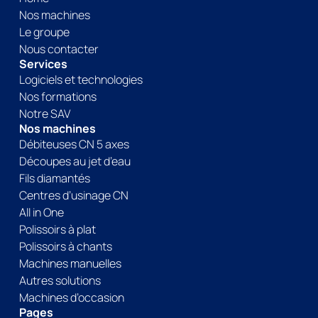
Nos machines
Le groupe
Nous contacter
Services
Logiciels et technologies
Nos formations
Notre SAV
Nos machines
Débiteuses CN 5 axes
Découpes au jet d’eau
Fils diamantés
Centres d’usinage CN
All in One
Polissoirs à plat
Polissoirs à chants
Machines manuelles
Autres solutions
Machines d’occasion
Pages