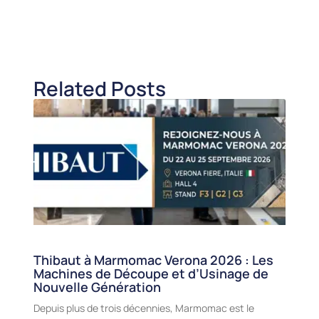
Related Posts
Thibaut à Marmomac Verona 2026 : Les
Machines de Découpe et d’Usinage de
Nouvelle Génération
Depuis plus de trois décennies, Marmomac est le