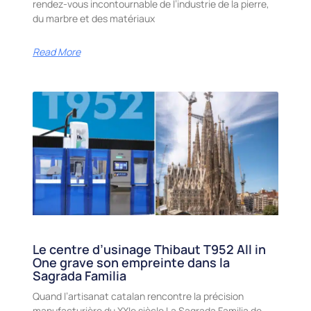
rendez-vous incontournable de l’industrie de la pierre,
du marbre et des matériaux
Read More
Le centre d’usinage Thibaut T952 All in
One grave son empreinte dans la
Sagrada Familia
Quand l’artisanat catalan rencontre la précision
manufacturière du XXIe siècle La Sagrada Familia de