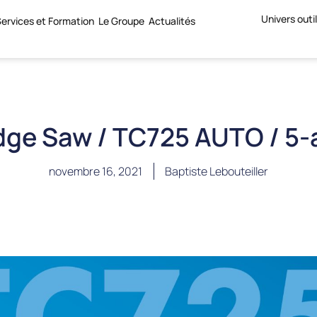
Univers outi
ervices et Formation
Le Groupe
Actualités
dge Saw / TC725 AUTO / 5-
novembre 16, 2021
Baptiste Lebouteiller