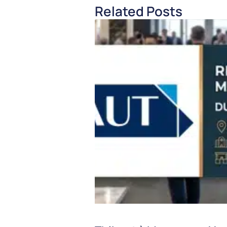
Related Posts