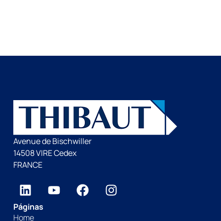
Avenue de Bischwiller
14508 VIRE Cedex
FRANCE
Páginas
Home