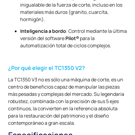
inigualable de la fuerza de corte, incluso en los
materiales más duros (granito, cuarcita,
hormigón).
Inteligencia a bordo
: Control mediante la última
versión del software
Pilot®
para la
automatización total de ciclos complejos.
¿Por qué elegir el TC1350 V2?
La TC1350 V3 no es sólo una máquina de corte, es un
centro de beneficios capaz de manipular las piezas
más pesadas y complejas del mercado. Su legendaria
robustez, combinada con la precisión de sus 5 ejes
continuos, la convierten en la referencia absoluta
para la restauración del patrimonio y el diseño
contemporáneo a gran escala.
Especificaciones