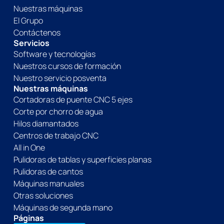
Nuestras máquinas
El Grupo
Contáctenos
Servicios
Software y tecnologías
Nuestros cursos de formación
Nuestro servicio posventa
Nuestras máquinas
Cortadoras de puente CNC 5 ejes
Corte por chorro de agua
Hilos diamantados
Centros de trabajo CNC
All in One
Pulidoras de tablas y superficies planas
Pulidoras de cantos
Máquinas manuales
Otras soluciones
Máquinas de segunda mano
Páginas