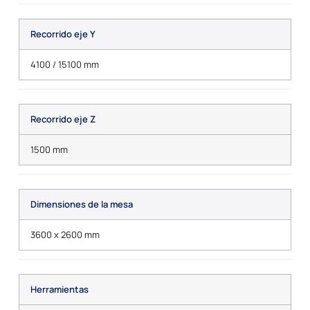
Recorrido eje Y
4100 / 15100 mm
Recorrido eje Z
1500 mm
Dimensiones de la mesa
3600 x 2600 mm
Herramientas