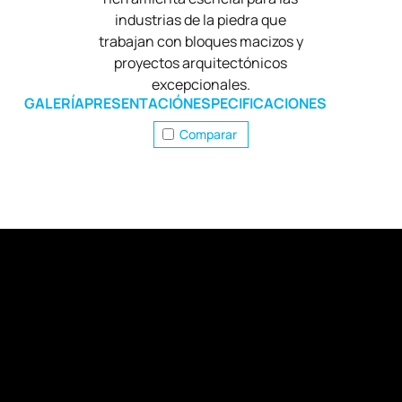
industrias de la piedra que
trabajan con bloques macizos y
proyectos arquitectónicos
excepcionales.
GALERÍA
PRESENTACIÓN
ESPECIFICACIONES
Comparar