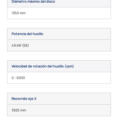
Diámetro máximo del disco
1350 mm
Potencia del husillo
49 kW (S6)
Velocidad de rotación del husillo (rpm)
0 - 6000
Recorrido eje X
3925 mm