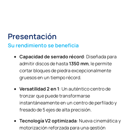
Presentación
Su rendimiento se beneficia
Capacidad de serrado récord
: Diseñada para
admitir discos de hasta
1350 mm
, le permite
cortar bloques de piedra excepcionalmente
gruesos en un tiempo récord.
Versatilidad 2 en 1
: Un auténtico centro de
tronzar que puede transformarse
instantáneamente en un centro de perfilado y
fresado de 5 ejes de alta precisión.
Tecnología V2 optimizada
: Nueva cinemática y
motorización reforzada para una gestión