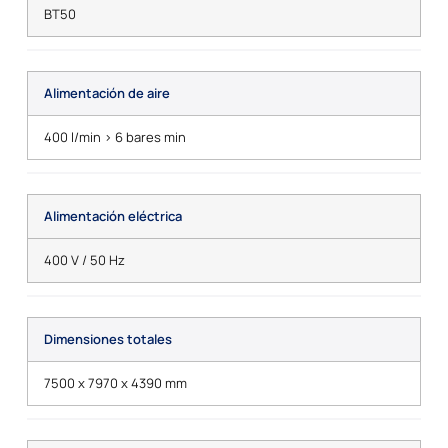
BT50
Alimentación de aire
400 l/min > 6 bares min
Alimentación eléctrica
400 V / 50 Hz
Dimensiones totales
7500 x 7970 x 4390 mm