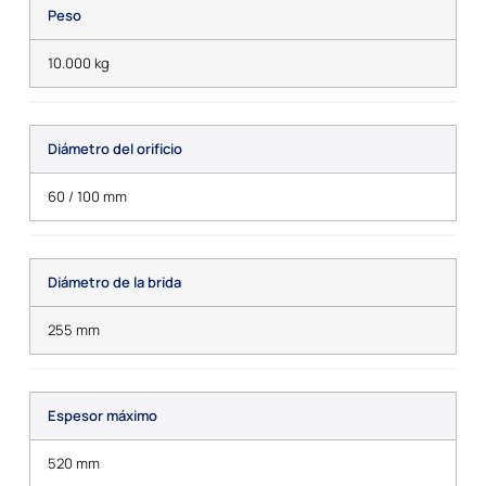
Peso
10.000 kg
Diámetro del orificio
60 / 100 mm
Diámetro de la brida
255 mm
Espesor máximo
520 mm