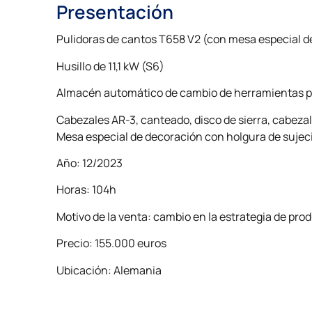
Presentación
Pulidoras de cantos T658 V2 (con mesa especial d
Husillo de 11,1 kW (S6)
Almacén automático de cambio de herramientas p
Cabezales AR-3, canteado, disco de sierra, cabezal
Mesa especial de decoración con holgura de sujeci
Año: 12/2023
Horas: 104h
Motivo de la venta: cambio en la estrategia de pro
Precio: 155.000 euros
Ubicación: Alemania