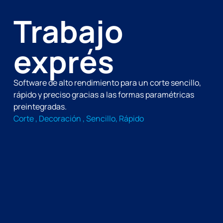
Trabajo
exprés
Software de alto rendimiento para un corte sencillo,
rápido y preciso gracias a las formas paramétricas
preintegradas.
Corte , Decoración , Sencillo, Rápido