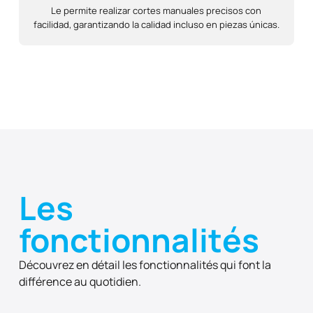
Le permite realizar cortes manuales precisos con
facilidad, garantizando la calidad incluso en piezas únicas.
Les
fonctionnalités
Découvrez en détail les fonctionnalités qui font la
différence au quotidien.