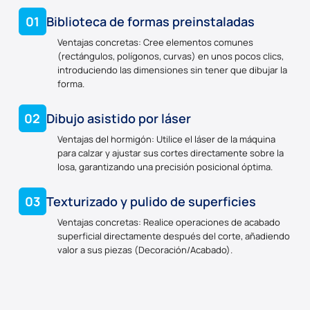
01
Biblioteca de formas preinstaladas
Ventajas concretas: Cree elementos comunes
(rectángulos, polígonos, curvas) en unos pocos clics,
introduciendo las dimensiones sin tener que dibujar la
forma.
02
Dibujo asistido por láser
Ventajas del hormigón: Utilice el láser de la máquina
para calzar y ajustar sus cortes directamente sobre la
losa, garantizando una precisión posicional óptima.
03
Texturizado y pulido de superficies
Ventajas concretas: Realice operaciones de acabado
superficial directamente después del corte, añadiendo
valor a sus piezas (Decoración/Acabado).