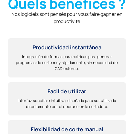
Quels bénéfices ?
Nos logiciels sont pensés pour vous faire gagner en
productivité
Productividad instantánea
Integración de formas paramétricas para generar
programas de corte muy rápidamente, sin necesidad de
CAD externo.
Fácil de utilizar
Interfaz sencilla e intuitiva, diseñada para ser utilizada
directamente por el operario en la cortadora.
Flexibilidad de corte manual