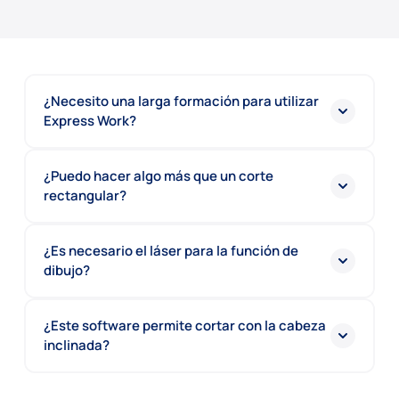
¿Necesito una larga formación para utilizar
Express Work?
¿Puedo hacer algo más que un corte
rectangular?
¿Es necesario el láser para la función de
dibujo?
¿Este software permite cortar con la cabeza
inclinada?